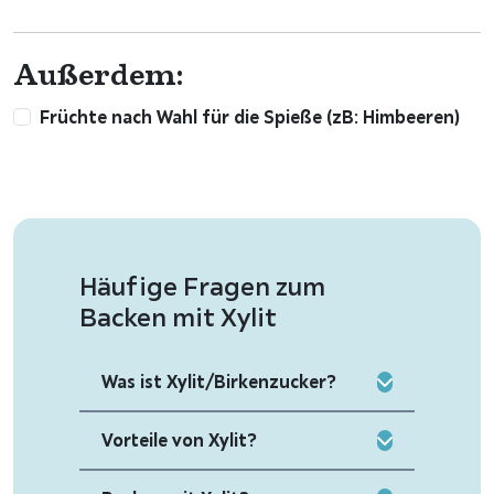
Außerdem:
Früchte nach Wahl für die Spieße (zB: Himbeeren)
Häufige Fragen zum
Backen mit Xylit
Was ist Xylit/Birkenzucker?
Vorteile von Xylit?