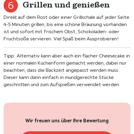
Grillen und genießen
Direkt auf dem Rost oder einer Grillschale auf jeder Seite
4-5 Minuten grillen, bis eine schöne Bräunung vorhanden
ist und sofort mit frischem Obst, Schokoladen- oder
Fruchtsoße servieren. Viel Spaß beim Ausprobieren!
Tipp: Alternativ kann aber auch ein flacher Cheesecake in
einer normalen Kuchenform gemacht werden, dabei nur
beachten, dass die Backzeit angepasst werden muss.
Dieser kann dann einfach in mundgerechte Stücke
geschnitten und zum Aufspießen verwendet werden.
Wir freuen uns über Ihre Bewertung