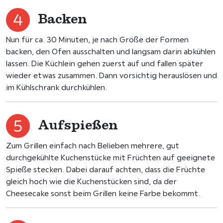
Backen
Nun für ca. 30 Minuten, je nach Größe der Formen
backen, den Ofen ausschalten und langsam darin abkühlen
lassen. Die Küchlein gehen zuerst auf und fallen später
wieder etwas zusammen. Dann vorsichtig herauslösen und
im Kühlschrank durchkühlen.
Aufspießen
Zum Grillen einfach nach Belieben mehrere, gut
durchgekühlte Kuchenstücke mit Früchten auf geeignete
Spieße stecken. Dabei darauf achten, dass die Früchte
gleich hoch wie die Kuchenstücken sind, da der
Cheesecake sonst beim Grillen keine Farbe bekommt.