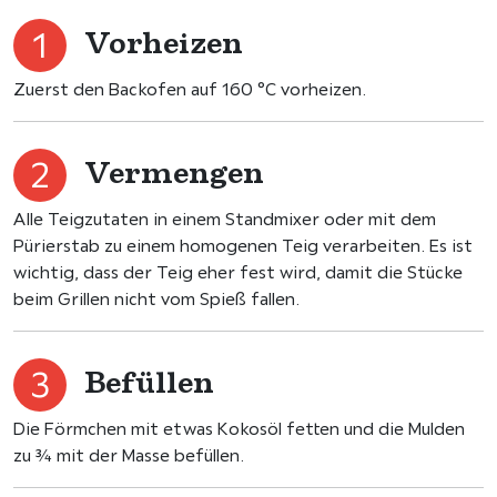
Vorheizen
Zuerst den Backofen auf 160 °C vorheizen.
Vermengen
Alle Teigzutaten in einem Standmixer oder mit dem
Pürierstab zu einem homogenen Teig verarbeiten. Es ist
wichtig, dass der Teig eher fest wird, damit die Stücke
beim Grillen nicht vom Spieß fallen.
Befüllen
Die Förmchen mit etwas Kokosöl fetten und die Mulden
zu ¾ mit der Masse befüllen.