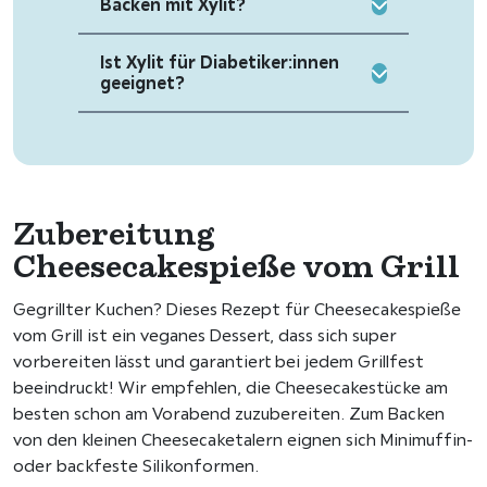
Backen mit Xylit?
Ist Xylit für Diabetiker:innen
geeignet?
Zubereitung
Cheesecakespieße vom Grill
Gegrillter Kuchen? Dieses Rezept für Cheesecakespieße
vom Grill ist ein veganes Dessert, dass sich super
vorbereiten lässt und garantiert bei jedem Grillfest
beeindruckt! Wir empfehlen, die Cheesecakestücke am
besten schon am Vorabend zuzubereiten. Zum Backen
von den kleinen Cheesecaketalern eignen sich Minimuffin-
oder backfeste Silikonformen.