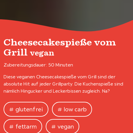
Cheesecakespieße vom
Grill
vegan
Zubereitungsdauer: 50 Minuten
Diese veganen Cheesecakespieße vom Grill sind der
absolute Hit auf jeder Grillparty. Die Kuchenspieße sind
nämlich Hingucker und Leckerbissen zugleich. Na?
glutenfrei
low carb
fettarm
vegan