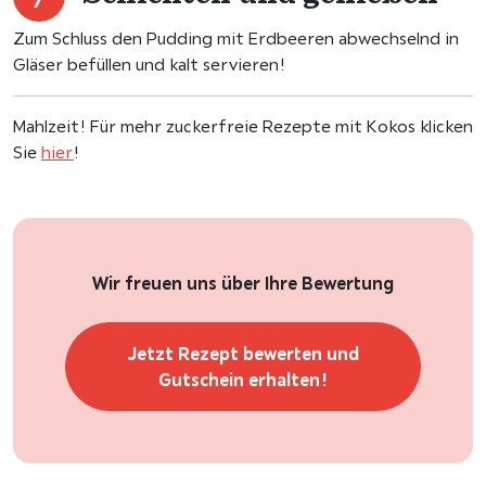
Zum Schluss den Pudding mit Erdbeeren abwechselnd in
Gläser befüllen und kalt servieren!
Mahlzeit! Für mehr zuckerfreie Rezepte mit Kokos klicken
Sie
hier
!
Wir freuen uns über Ihre Bewertung
Jetzt Rezept bewerten und
Gutschein erhalten!