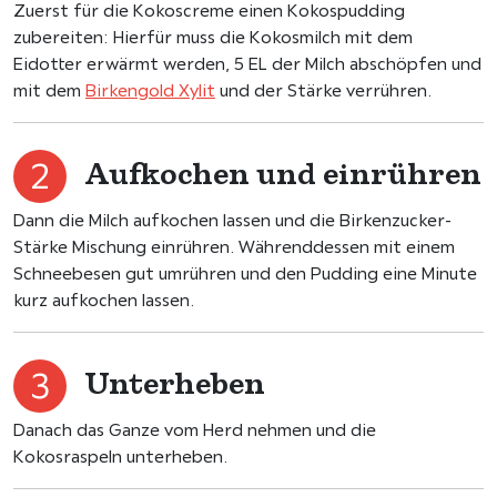
Zuerst für die Kokoscreme einen Kokospudding
zubereiten: Hierfür muss die Kokosmilch mit dem
Eidotter erwärmt werden, 5 EL der Milch abschöpfen und
mit dem
Birkengold Xylit
und der Stärke verrühren.
Aufkochen und einrühren
Dann die Milch aufkochen lassen und die Birkenzucker-
Stärke Mischung einrühren. Währenddessen mit einem
Schneebesen gut umrühren und den Pudding eine Minute
kurz aufkochen lassen.
Unterheben
Danach das Ganze vom Herd nehmen und die
Kokosraspeln unterheben.