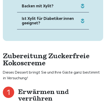
Backen mit Xylit?
Ist Xylit für Diabetiker:innen
geeignet?
Zubereitung Zuckerfreie
Kokoscreme
Dieses Dessert bringt Sie und Ihre Gäste ganz bestimmt
in Versuchung!
Erwärmen und
verrühren