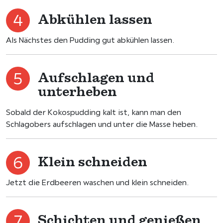
Abkühlen lassen
Als Nächstes den Pudding gut abkühlen lassen.
Aufschlagen und
unterheben
Sobald der Kokospudding kalt ist, kann man den
Schlagobers aufschlagen und unter die Masse heben.
Klein schneiden
Jetzt die Erdbeeren waschen und klein schneiden.
Schichten und genießen