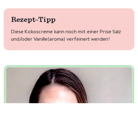
Rezept-Tipp
Diese Kokoscreme kann noch mit einer Prise Salz
und/oder Vanille(aroma) verfeinert werden!