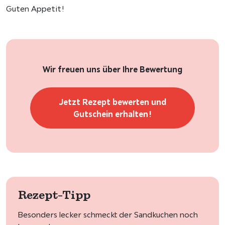
Guten Appetit!
Wir freuen uns über Ihre Bewertung
Jetzt Rezept bewerten und
Gutschein erhalten!
Rezept-Tipp
Besonders lecker schmeckt der Sandkuchen noch