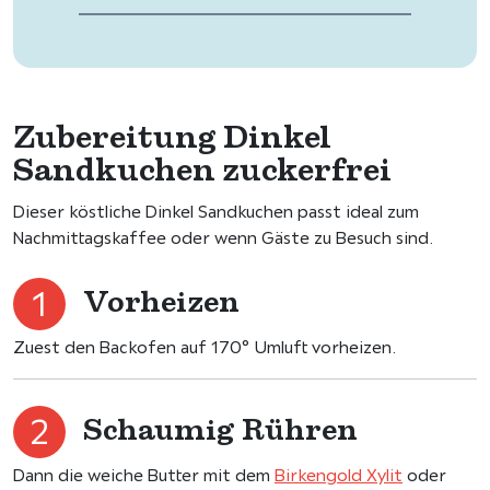
Zubereitung Dinkel
Sandkuchen zuckerfrei
Dieser köstliche Dinkel Sandkuchen passt ideal zum
Nachmittagskaffee oder wenn Gäste zu Besuch sind.
Vorheizen
Zuest den Backofen auf 170° Umluft vorheizen.
Schaumig Rühren
Dann die weiche Butter mit dem
Birkengold Xylit
oder