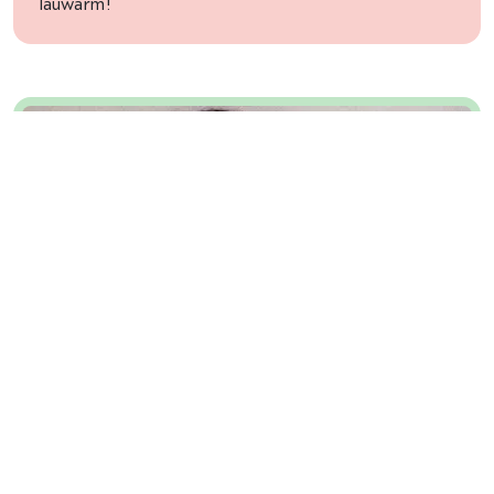
lauwarm!