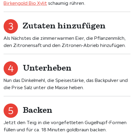
Birkengold Bio Xylit
schaumig rühren.
Zutaten hinzufügen
Als Nächstes die zimmerwarmen Eier, die Pflanzenmilch,
den Zitronensaft und den Zitronen-Abrieb hinzufügen.
Unterheben
Nun das Dinkelmehl, die Speisestärke, das Backpulver und
die Prise Salz unter die Masse heben.
Backen
Jetzt den Teig in die vorgefetteten Gugelhupf-Formen
füllen und für ca. 18 Minuten goldbraun backen.