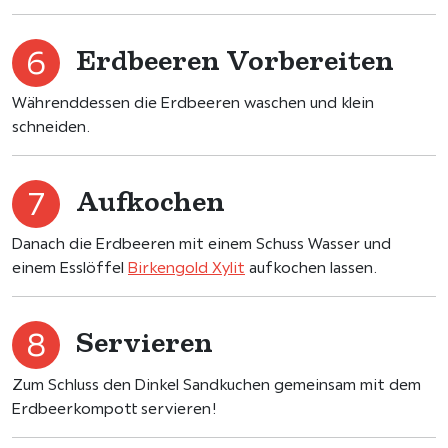
Erdbeeren Vorbereiten
Währenddessen die Erdbeeren waschen und klein
schneiden.
Aufkochen
Danach die Erdbeeren mit einem Schuss Wasser und
einem Esslöffel
Birkengold Xylit
aufkochen lassen.
Servieren
Zum Schluss den Dinkel Sandkuchen gemeinsam mit dem
Erdbeerkompott servieren!