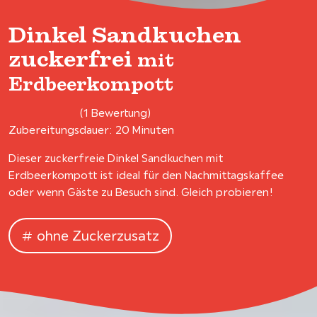
Dinkel Sandkuchen
zuckerfrei
mit
Erdbeerkompott
(1 Bewertung)
Zubereitungsdauer: 20 Minuten
Dieser zuckerfreie Dinkel Sandkuchen mit
Erdbeerkompott ist ideal für den Nachmittagskaffee
oder wenn Gäste zu Besuch sind. Gleich probieren!
ohne Zuckerzusatz