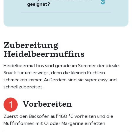
geeignet?
Zubereitung
Heidelbeermuffins
Heidelbeermuffins sind gerade im Sommer der ideale
Snack für unterwegs, denn die kleinen Küchlein
schmecken immer. Außerdem sind sie super easy und
schnell zubereitet.
Vorbereiten
Zuerst den Backofen auf 180 °C vorheizen und die
Muffinformen mit Öl oder Margarine einfetten.