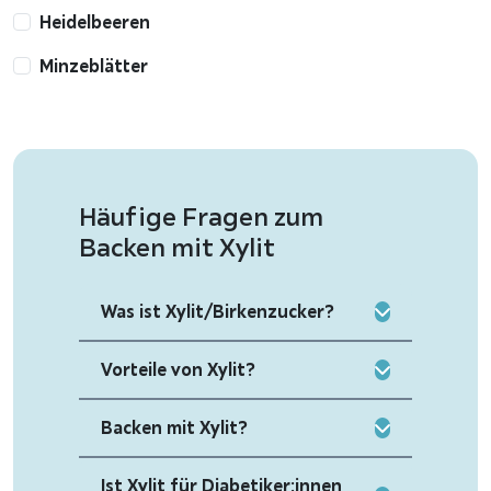
Heidelbeeren
Minzeblätter
Häufige Fragen zum
Backen mit Xylit
Was ist Xylit/Birkenzucker?
Vorteile von Xylit?
Backen mit Xylit?
Ist Xylit für Diabetiker:innen