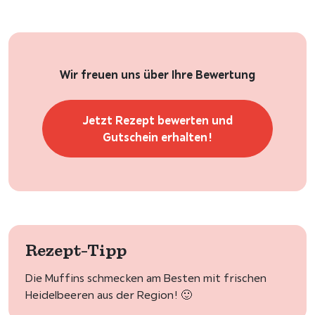
Wir freuen uns über Ihre Bewertung
Jetzt Rezept bewerten und
Gutschein erhalten!
Rezept-Tipp
Die Muffins schmecken am Besten mit frischen
Heidelbeeren aus der Region! 🙂