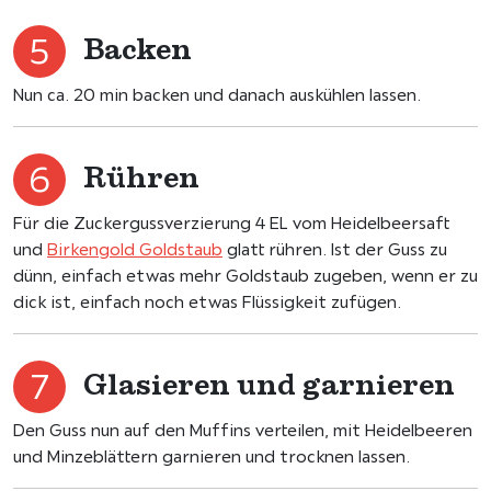
Backen
Nun ca. 20 min backen und danach auskühlen lassen.
Rühren
Für die Zuckergussverzierung 4 EL vom Heidelbeersaft
und
Birkengold Goldstaub
glatt rühren. Ist der Guss zu
dünn, einfach etwas mehr Goldstaub zugeben, wenn er zu
dick ist, einfach noch etwas Flüssigkeit zufügen.
Glasieren und garnieren
Den Guss nun auf den Muffins verteilen, mit Heidelbeeren
und Minzeblättern garnieren und trocknen lassen.