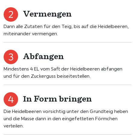
Vermengen
Dann alle Zutaten für den Teig, bis auf die Heidelbeeren,
miteinander vermengen.
Abfangen
Mindestens 4 EL vom Saft der Heidelbeeren abfangen
und für den Zuckerguss beiseitestellen.
In Form bringen
Die Heidelbeeren vorsichtig unter den Grundteig heben
und die Masse dann in den eingefetteten Förmchen
verteilen.