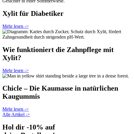
Xylit für Diabetiker
Mehr lesen ->
Wie funktioniert die Zahnpflege mit
Xylit?
Mehr lesen ->
Chicle – Die Kaumasse in natürlichen
Kaugummis
Mehr lesen ->
Alle Artikel ->
Hol dir -10% auf