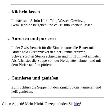
Köcheln lassen
Im nächsten Schritt Kartoffeln, Wasser, Gewürze,
Gemüsebrühe beigeben und ca. 15 min köcheln lassen.
Anrösten und pürieren
In der Zwischenzeit für die Zimtcroutons die Butter mit
Birkengold Birkenzucker in einer Pfanne erhitzen,
Schwarzbrot in Stücke schneiden und mit Zimt gut anrösten.
Als Nächstes die Suppe von der Herdplatte nehmen und mit
dem Pürierstab fein pürieren.
Garnieren und genießen
Zum Schluss die Suppe mit den Zimtcroutons garnieren und
heiß genießen.
Guten Appetit! Mehr Kürbis Rezepte finden Sie
hier
!