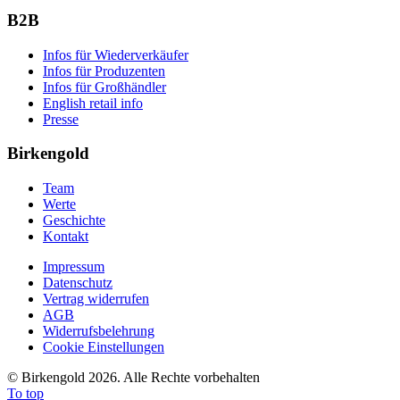
B2B
Infos für Wiederverkäufer
Infos für Produzenten
Infos für Großhändler
English retail info
Presse
Birkengold
Team
Werte
Geschichte
Kontakt
Impressum
Datenschutz
Vertrag widerrufen
AGB
Widerrufsbelehrung
Cookie Einstellungen
©
Birkengold 2026. Alle Rechte vorbehalten
To top