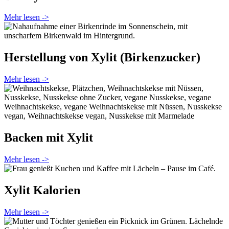
Mehr lesen ->
Herstellung von Xylit (Birkenzucker)
Mehr lesen ->
Backen mit Xylit
Mehr lesen ->
Xylit Kalorien
Mehr lesen ->