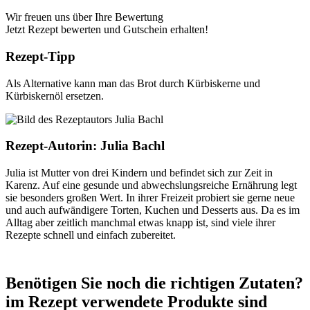
Wir freuen uns über Ihre Bewertung
Jetzt Rezept bewerten und Gutschein erhalten!
Rezept-Tipp
Als Alternative kann man das Brot durch Kürbiskerne und
Kürbiskernöl ersetzen.
Rezept-Autorin:
Julia Bachl
Julia ist Mutter von drei Kindern und befindet sich zur Zeit in
Karenz. Auf eine gesunde und abwechslungsreiche Ernährung legt
sie besonders großen Wert. In ihrer Freizeit probiert sie gerne neue
und auch aufwändigere Torten, Kuchen und Desserts aus. Da es im
Alltag aber zeitlich manchmal etwas knapp ist, sind viele ihrer
Rezepte schnell und einfach zubereitet.
Benötigen Sie noch die richtigen Zutaten?
im Rezept verwendete Produkte sind