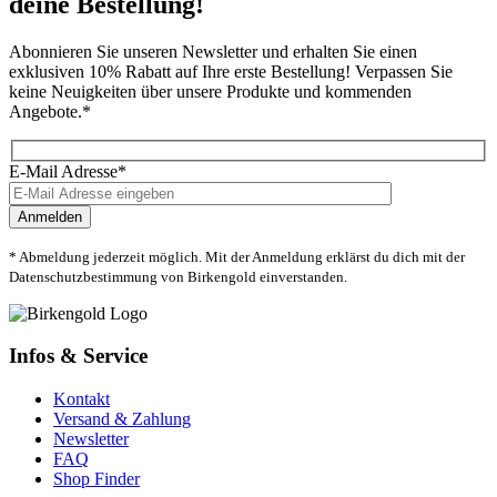
deine Bestellung!
Abonnieren Sie unseren Newsletter und erhalten Sie einen
exklusiven 10% Rabatt auf Ihre erste Bestellung! Verpassen Sie
keine Neuigkeiten über unsere Produkte und kommenden
Angebote.*
E-Mail Adresse*
* Abmeldung jederzeit möglich. Mit der Anmeldung erklärst du dich mit der
Datenschutzbestimmung von Birkengold einverstanden.
Infos & Service
Kontakt
Versand & Zahlung
Newsletter
FAQ
Shop Finder