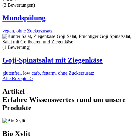
(3 Bewertungen)
Mundspülung
vegan, ohne Zuckerzusatz
(1 Bewertung)
Goji-Spinatsalat mit Ziegenkäse
glutenfrei, low carb, fettarm, ohne Zuckerzusatz
Alle Rezepte ->
Artikel
Erfahre Wissenswertes rund um unsere
Produkte
Bio Xylit