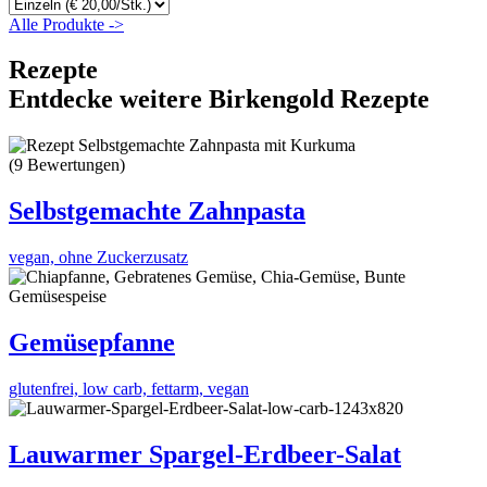
Alle Produkte ->
Rezepte
Entdecke weitere Birkengold Rezepte
(9 Bewertungen)
Selbstgemachte Zahnpasta
vegan, ohne Zuckerzusatz
Gemüsepfanne
glutenfrei, low carb, fettarm, vegan
Lauwarmer Spargel-Erdbeer-Salat