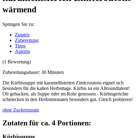
wärmend
Springen Sie zu:
Zutaten
Zubereitung
Tipps
Autorin
(1 Bewertung)
Zubereitungsdauer: 30 Minuten
Die Kürbissuppe mit karamellisierten Zimtcroutons eignet sich
besonders für die kalten Herbsttage. Kürbis ist ein Allroundtalent!
Ob gebacken, als Suppe oder im Rohr genossen - Kürbisgerichte
schmecken in den Herbstmonaten besonders gut. Gleich probieren!
ohne Zuckerzusatz
Zutaten für ca. 4 Portionen:
Kürbissuppe