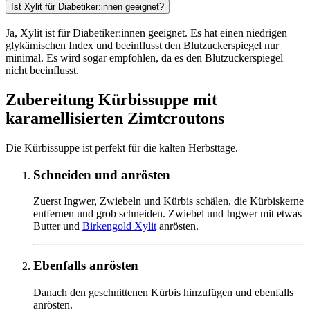
Ist Xylit für Diabetiker:innen geeignet?
Ja, Xylit ist für Diabetiker:innen geeignet. Es hat einen niedrigen
glykämischen Index und beeinflusst den Blutzuckerspiegel nur
minimal. Es wird sogar empfohlen, da es den Blutzuckerspiegel
nicht beeinflusst.
Zubereitung Kürbissuppe mit
karamellisierten Zimtcroutons
Die Kürbissuppe ist perfekt für die kalten Herbsttage.
Schneiden und anrösten
Zuerst Ingwer, Zwiebeln und Kürbis schälen, die Kürbiskerne
entfernen und grob schneiden. Zwiebel und Ingwer mit etwas
Butter und
Birkengold Xylit
anrösten.
Ebenfalls anrösten
Danach den geschnittenen Kürbis hinzufügen und ebenfalls
anrösten.