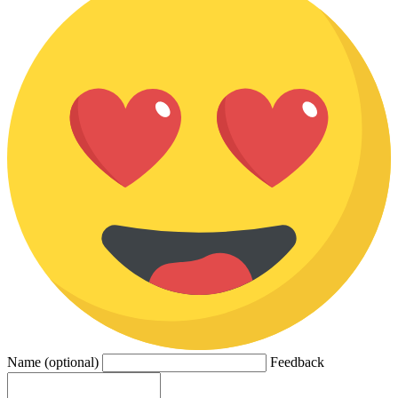
Name (optional)
Feedback