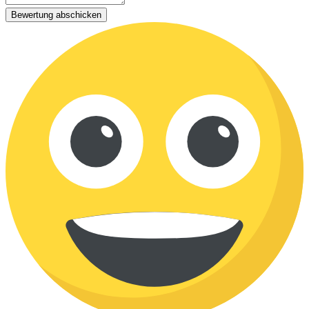
Bewertung abschicken