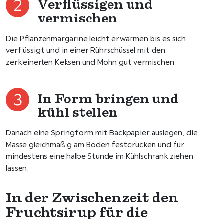
Verflüssigen und
vermischen
Die Pflanzenmargarine leicht erwärmen bis es sich
verflüssigt und in einer Rührschüssel mit den
zerkleinerten Keksen und Mohn gut vermischen.
In Form bringen und
kühl stellen
Danach eine Springform mit Backpapier auslegen, die
Masse gleichmäßig am Boden festdrücken und für
mindestens eine halbe Stunde im Kühlschrank ziehen
lassen.
In der Zwischenzeit den
Fruchtsirup für die