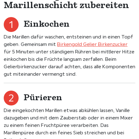
Marillenschicht zubereiten
Einkochen
Die Marillen dafür waschen, entsteinen und in einen Topf
geben. Gemeinsam mit
Birkengold Gelier Birkenzucker
für 5 Minuten unter ständigem Rühren bei mittlerer Hitze
einkochen bis die Früchte langsam zerfallen. Beim
Gelierbirkenzucker darauf achten, dass alle Komponenten
gut miteinander vermengt sind.
Pürieren
Die eingekochten Marillen etwas abkühlen lassen, Vanille
dazugeben und mit dem Zauberstab oder in einem Mixer
zu einem feinen Fruchtpüree verarbeiten. Das
Marillenpüree durch ein feines Sieb streichen und bei