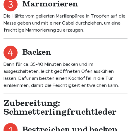
Marmorieren
Die Hälfte vom gelierten Marillenpüree in Tropfen auf die
Masse geben und mit einer Gabel durchziehen, um eine
fruchtige Marmorierung zu erzeugen.
Backen
Dann für ca. 35-40 Minuten backen und im
ausgeschalteten, leicht geöffneten Ofen auskühlen
lassen. Dafür am besten einen Kochlöffel in die Tür
einklemmen, damit die Feuchtigkeit entweichen kann.
Zubereitung:
Schmetterlingfruchtleder
Bestreichen und backen