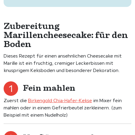
Zubereitung
Marillencheesecake: für den
Boden
Dieses Rezept für einen ansehnlichen Cheesecake mit
Marille ist ein fruchtig, cremiger Leckerbissen mit
knusprigem Keksboden und besonderer Dekoration.
Fein mahlen
Zuerst die
Birkengold Chia-Hafer-Kekse
im Mixer fein
mahlen oder in einem Gefrierbeutel zerkleinern. (zum
Beispiel mit einem Nudelholz)