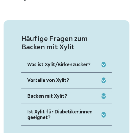
Häufige Fragen zum
Backen mit Xylit
Was ist Xylit/Birkenzucker?
Vorteile von Xylit?
Backen mit Xylit?
Ist Xylit für Diabetiker:innen
geeignet?