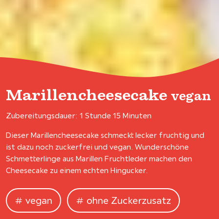
Marillencheesecake
vegan
Zubereitungsdauer: 1 Stunde 15 Minuten
Dieser Marillencheesecake schmeckt lecker fruchtig und
ist dazu noch zuckerfrei und vegan. Wunderschöne
Schmetterlinge aus Marillen Fruchtleder machen den
Cheesecake zu einem echten Hingucker.
vegan
ohne Zuckerzusatz