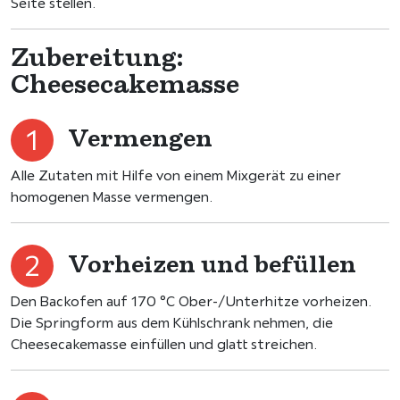
Seite stellen.
Zubereitung:
Cheesecakemasse
Vermengen
Alle Zutaten mit Hilfe von einem Mixgerät zu einer
homogenen Masse vermengen.
Vorheizen und befüllen
Den Backofen auf 170 °C Ober-/Unterhitze vorheizen.
Die Springform aus dem Kühlschrank nehmen, die
Cheesecakemasse einfüllen und glatt streichen.