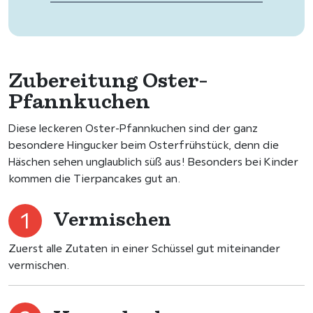
Zubereitung Oster-
Pfannkuchen
Diese leckeren Oster-Pfannkuchen sind der ganz
besondere Hingucker beim Osterfrühstück, denn die
Häschen sehen unglaublich süß aus! Besonders bei Kinder
kommen die Tierpancakes gut an.
Vermischen
Zuerst alle Zutaten in einer Schüssel gut miteinander
vermischen.