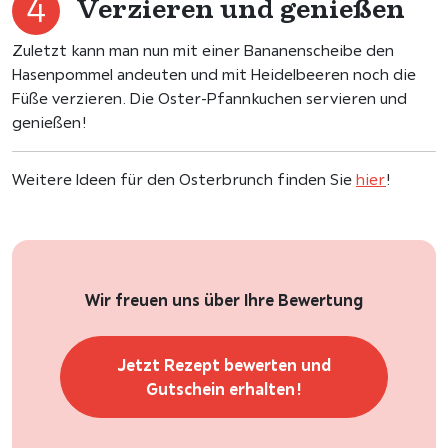
Verzieren und genießen
Zuletzt kann man nun mit einer Bananenscheibe den
Hasenpommel andeuten und mit Heidelbeeren noch die
Füße verzieren. Die Oster-Pfannkuchen servieren und
genießen!
Weitere Ideen für den Osterbrunch finden Sie
hier
!
Wir freuen uns über Ihre Bewertung
Jetzt Rezept bewerten und
Gutschein erhalten!