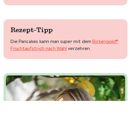
Rezept-Tipp
Die Pancakes kann man super mit dem
Birkengold®
Fruchtaufstrich nach Wahl
verzehren.