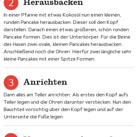
Herausbacken
In einer Pfanne mit etwas Kokosöl nun einen kleinen,
runden Pancake herausbacken. Dieser soll den Kopf
darstellen. Danach einen etwas größeren, schön runden
Pancake formen. Dies ist der Unterkörper. Für die Beine
des Hasen zwei ovale, kleinen Pancakes herausbacken.
Anschließend noch die Ohren: Hierfür zwei längliche sehr
kleine Pancakes mit einer Spitze Formen.
Anrichten
Dann alles am Teller anrichten: Als erstes den Kopf aufs
Teller legen und die Ohren darunter verstecken. Nun den
Bauchteil vorsichtig über den Kopf legen und auf der
Unterseite die Füße legen.