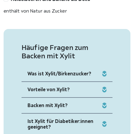
enthält von Natur aus Zucker
Häufige Fragen zum
Backen mit Xylit
Was ist Xylit/Birkenzucker?
Vorteile von Xylit?
Backen mit Xylit?
Ist Xylit für Diabetiker:innen
geeignet?