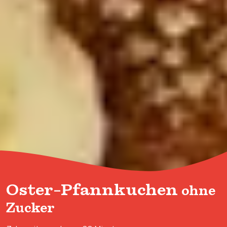
Oster-Pfannkuchen
ohne
Zucker