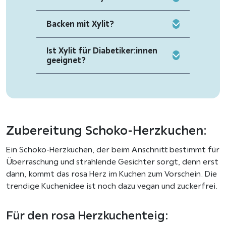
Backen mit Xylit?
Ist Xylit für Diabetiker:innen
geeignet?
Zubereitung Schoko-Herzkuchen:
Ein Schoko-Herzkuchen, der beim Anschnitt bestimmt für
Überraschung und strahlende Gesichter sorgt, denn erst
dann, kommt das rosa Herz im Kuchen zum Vorschein. Die
trendige Kuchenidee ist noch dazu vegan und zuckerfrei.
Für den rosa Herzkuchenteig: