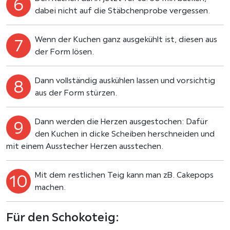
dabei nicht auf die Stäbchenprobe vergessen.
Wenn der Kuchen ganz ausgekühlt ist, diesen aus
der Form lösen.
Dann vollständig auskühlen lassen und vorsichtig
aus der Form stürzen.
Dann werden die Herzen ausgestochen: Dafür
den Kuchen in dicke Scheiben herschneiden und
mit einem Ausstecher Herzen ausstechen.
Mit dem restlichen Teig kann man zB. Cakepops
machen.
Für den Schokoteig: