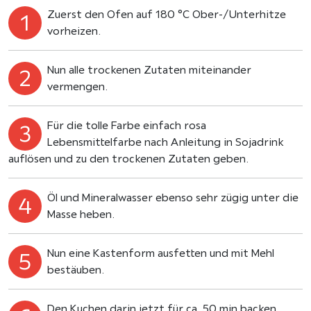
Zuerst den Ofen auf 180 °C Ober-/Unterhitze
vorheizen.
Nun alle trockenen Zutaten miteinander
vermengen.
Für die tolle Farbe einfach rosa
Lebensmittelfarbe nach Anleitung in Sojadrink
auflösen und zu den trockenen Zutaten geben.
Öl und Mineralwasser ebenso sehr zügig unter die
Masse heben.
Nun eine Kastenform ausfetten und mit Mehl
bestäuben.
Den Kuchen darin jetzt für ca. 50 min backen,