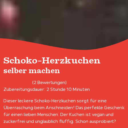
Schoko-Herzkuchen
selber machen
(2 Bewertungen)
Zubereitungsdauer: 2 Stunde 10 Minuten
Dieser leckere Schoko-Herzkuchen sorgt für eine
Überraschung beim Anschneiden! Das perfekte Geschenk
für einen lieben Menschen. Der Kuchen ist vegan und
zuckerfrei und unglaublich fluffig. Schon ausprobiert?