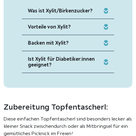
Was ist Xylit/Birkenzucker?
Vorteile von Xylit?
Backen mit Xylit?
Ist Xylit für Diabetiker:innen
geeignet?
Zubereitung Topfentascherl:
Diese einfachen Topfentascherl sind besonders lecker als
kleiner Snack zwischendurch oder als Mitbringsel für ein
gemütliches Picknick im Freien!