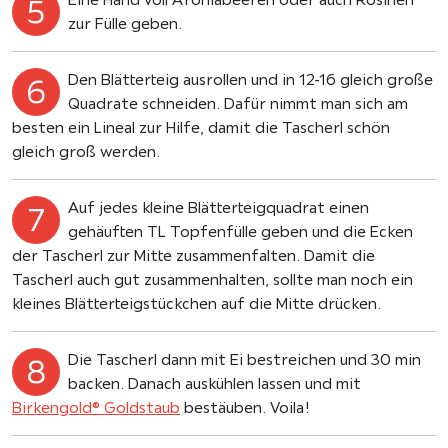
zur Fülle geben.
Den Blätterteig ausrollen und in 12-16 gleich große
Quadrate schneiden. Dafür nimmt man sich am
besten ein Lineal zur Hilfe, damit die Tascherl schön
gleich groß werden.
Auf jedes kleine Blätterteigquadrat einen
gehäuften TL Topfenfülle geben und die Ecken
der Tascherl zur Mitte zusammenfalten. Damit die
Tascherl auch gut zusammenhalten, sollte man noch ein
kleines Blätterteigstückchen auf die Mitte drücken.
Die Tascherl dann mit Ei bestreichen und 30 min
backen. Danach auskühlen lassen und mit
Birkengold® Goldstaub
bestäuben. Voila!