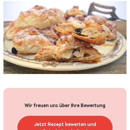
Wir freuen uns über Ihre Bewertung
Jetzt Rezept bewerten und