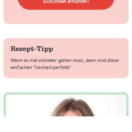
Gutschein erhalten!
Rezept-Tipp
Wenn es mal schneller gehen muss, dann sind diese
einfachen Tascherl perfekt!