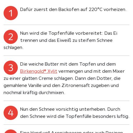
Dafür zuerst den Backofen auf 220°C vorheizen.
Nun wird die Topfenfülle vorbereitet: Das Ei
trennen und das Eiweiß zu steifem Schnee
schlagen.
Die weiche Butter mit dem Topfen und dem
Birkengold® Xylit
vermengen und mit dem Mixer
zu einer glatten Creme schlagen. Dann den Dotter, die
gemahlene Vanille und den Zitronensaft zugeben und
nochmal kräftig durchmixen.
Nun den Schnee vorsichtig unterheben. Durch
den Schnee wird die Topfenfülle besonders luftig.
Eine Hand voll Aroniabeeren oder auch Rosinen