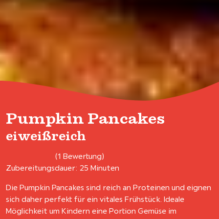
Pumpkin Pancakes
eiweißreich
(1 Bewertung)
Zubereitungsdauer: 25 Minuten
Die Pumpkin Pancakes sind reich an Proteinen und eignen
sich daher perfekt für ein vitales Frühstück. Ideale
Möglichkeit um Kindern eine Portion Gemüse im