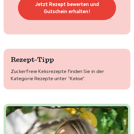
Jetzt Rezept bewerten und
Gutschein erhalten!
Rezept-Tipp
Zuckerfreie Keksrezepte finden Sie in der
Kategorie Rezepte unter “Kekse”.