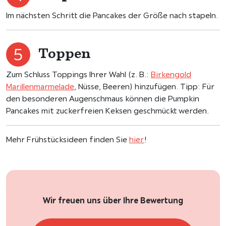
Im nächsten Schritt die Pancakes der Größe nach stapeln.
Toppen
Zum Schluss Toppings Ihrer Wahl (z. B.:
Birkengold
Marillenmarmelade
, Nüsse, Beeren) hinzufügen. Tipp: Für
den besonderen Augenschmaus können die Pumpkin
Pancakes mit zuckerfreien Keksen geschmückt werden.
Mehr Frühstücksideen finden Sie
hier
!
Wir freuen uns über Ihre Bewertung