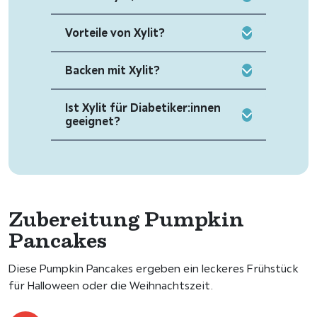
Vorteile von Xylit?
Backen mit Xylit?
Ist Xylit für Diabetiker:innen
geeignet?
Zubereitung Pumpkin
Pancakes
Diese Pumpkin Pancakes ergeben ein leckeres Frühstück
für Halloween oder die Weihnachtszeit.