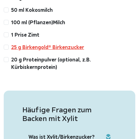
50 ml Kokosmilch
100 ml (Pflanzen)Milch
1 Prise Zimt
25 g Birkengold® Birkenzucker
20 g Proteinpulver (optional, z.B.
Kürbiskernprotein)
Häufige Fragen zum
Backen mit Xylit
Was ist Xylit/Birkenzucker?