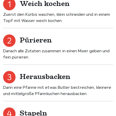
Weich kochen
Zuerst den Kürbis waschen, klein schneiden und in einem
Topf mit Wasser weich kochen.
Pürieren
Danach alle Zutaten zusammen in einen Mixer geben und
fein pürieren.
Herausbacken
Dann eine Pfanne mit etwas Butter bestreichen, kleinere
und mittelgroße Pfannkuchen herausbacken.
Stapeln