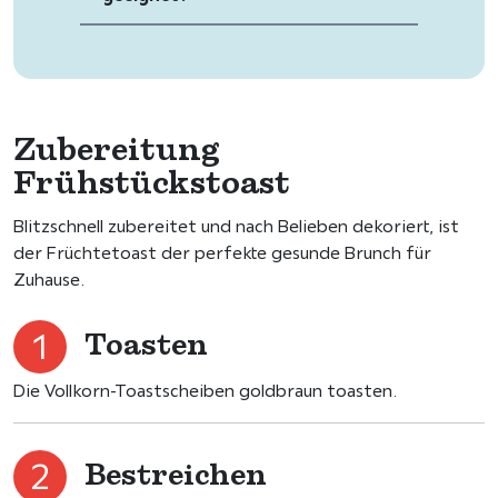
Zubereitung
Frühstückstoast
Blitzschnell zubereitet und nach Belieben dekoriert, ist
der Früchtetoast der perfekte gesunde Brunch für
Zuhause.
Toasten
Die Vollkorn-Toastscheiben goldbraun toasten.
Bestreichen