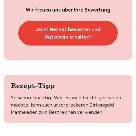
Wir freuen uns über Ihre Bewertung
Jetzt Rezept bewerten und
Gutschein erhalten!
Rezept-Tipp
So schön fruchtig! Wer es noch fruchtiger haben
möchte, kann auch unsere leckeren Birkengold
Marmeladen zum Bestreichen verwenden.