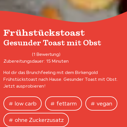
Frühstückstoast
Gesunder Toast mit Obst
(1 Bewertung)
Zubereitungsdauer: 15 Minuten
Hol dir das Brunchfeeling mit dem Birkengold
Frühstückstoast nach Hause. Gesunder Toast mit Obst.
Jetzt ausprobieren!
low carb
fettarm
vegan
ohne Zuckerzusatz