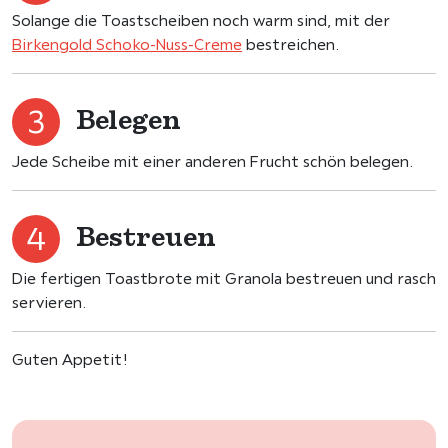
Solange die Toastscheiben noch warm sind, mit der
Birkengold Schoko-Nuss-Creme
bestreichen.
Belegen
Jede Scheibe mit einer anderen Frucht schön belegen.
Bestreuen
Die fertigen Toastbrote mit Granola bestreuen und rasch
servieren.
Guten Appetit!