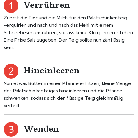
Verrühren
Zuerst die Eier und die Milch für den Palatschinkenteig
verquirlen und nach und nach das Mehl mit einem
Schneebesen einrühren, sodass keine Klumpen entstehen.
Eine Prise Salz zugeben. Der Teig sollte nun zähflüssig
sein.
Hineinleeren
Nun etwas Butter in einer Pfanne erhitzen, kleine Menge
des Palatschinkenteiges hineinleeren und die Pfanne
schwenken, sodass sich der flüssige Teig gleichmäßig
verteilt.
Wenden