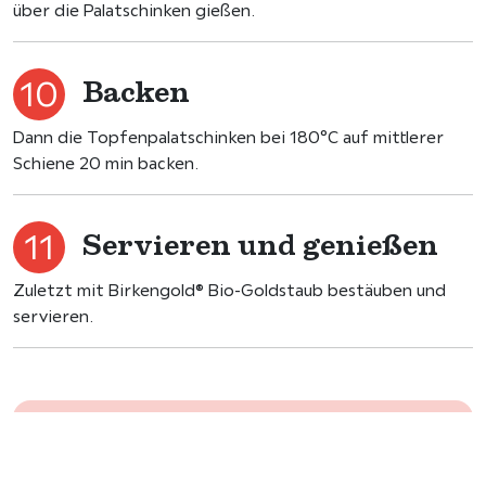
über die Palatschinken gießen.
Backen
Dann die Topfenpalatschinken bei 180°C auf mittlerer
Schiene 20 min backen.
Servieren und genießen
Zuletzt mit Birkengold® Bio-Goldstaub bestäuben und
servieren.
Wir freuen uns über Ihre Bewertung