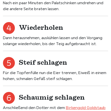
Nach ein paar Minuten den Palatschinken umdrehen und
die andere Seite braten lassen.
Wiederholen
Dann herausnehmen, auskühlen lassen und den Vorgang
solange wiederholen, bis der Teig aufgebraucht ist.
Steif schlagen
Für die Topfenfülle nun die Eier trennen, Eiweiß in einem
hohen, schmalen Gefäß steif schlagen.
Schaumig schlagen
Anschließend den Dotter mit dem
Birkengold Goldstaub