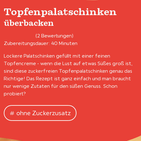
Topfenpalatschinken
überbacken
(2 Bewertungen)
Zubereitungsdauer: 40 Minuten
Lockere Palatschinken gefüllt mit einer feinen
Topfencreme - wenn die Lust auf etwas Süßes groß ist,
sind diese zuckerfreien Topfenpalatschinken genau das
Richtige! Das Rezept ist ganz einfach und man braucht
nur wenige Zutaten für den süßen Genuss. Schon
probiert?
ohne Zuckerzusatz