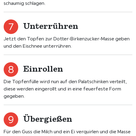
schaumig schlagen.
Unterrühren
Jetzt den Topfen zur Dotter-Birkenzucker-Masse geben
und den Eischnee unterrühren.
Einrollen
Die Topfenfülle wird nun auf den Palatschinken verteilt,
diese werden eingerollt und in eine feuerfeste Form
gegeben.
Übergießen
Für den Guss die Milch und ein Ei verquirlen und die Masse