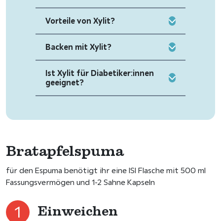
Vorteile von Xylit?
Backen mit Xylit?
Ist Xylit für Diabetiker:innen
geeignet?
Bratapfelspuma
für den Espuma benötigt ihr eine ISI Flasche mit 500 ml
Fassungsvermögen und 1-2 Sahne Kapseln
Einweichen