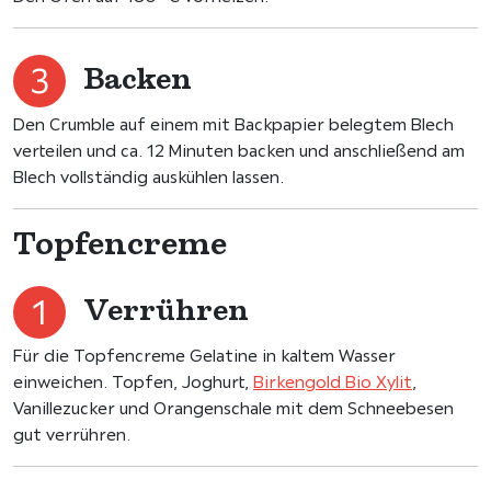
Backen
Den Crumble auf einem mit Backpapier belegtem Blech
verteilen und ca. 12 Minuten backen und anschließend am
Blech vollständig auskühlen lassen.
Topfencreme
Verrühren
Für die Topfencreme Gelatine in kaltem Wasser
einweichen. Topfen, Joghurt,
Birkengold Bio Xylit
,
Vanillezucker und Orangenschale mit dem Schneebesen
gut verrühren.