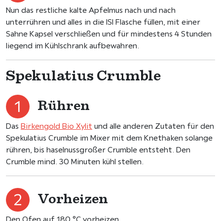
Nun das restliche kalte Apfelmus nach und nach
unterrühren und alles in die ISI Flasche füllen, mit einer
Sahne Kapsel verschließen und für mindestens 4 Stunden
liegend im Kühlschrank aufbewahren.
Spekulatius Crumble
Rühren
Das
Birkengold Bio Xylit
und alle anderen Zutaten für den
Spekulatius Crumble im Mixer mit dem Knethaken solange
rühren, bis haselnussgroßer Crumble entsteht. Den
Crumble mind. 30 Minuten kühl stellen.
Vorheizen
Den Ofen auf 180 °C vorheizen.