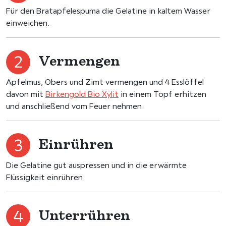
Für den Bratapfelespuma die Gelatine in kaltem Wasser
einweichen.
Vermengen
Apfelmus, Obers und Zimt vermengen und 4 Esslöffel
davon mit
Birkengold Bio Xylit
in einem Topf erhitzen
und anschließend vom Feuer nehmen.
Einrühren
Die Gelatine gut auspressen und in die erwärmte
Flüssigkeit einrühren.
Unterrühren