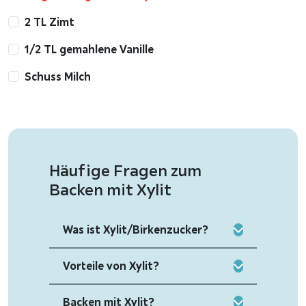
2 TL Zimt
1/2 TL gemahlene Vanille
Schuss Milch
Häufige Fragen zum
Backen mit Xylit
Was ist Xylit/Birkenzucker?
Vorteile von Xylit?
Backen mit Xylit?