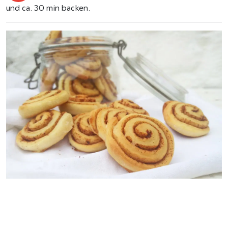
und ca. 30 min backen.