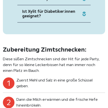
Ist Xylit für Diabetiker:innen
geeignet?
Zubereitung Zimtschnecken:
Diese süßen Zimtschnecken sind der Hit für jede Party,
denn für so kleine Leckerbissen hat man immer noch
einen Platz im Bauch.
Zuerst Mehl und Salz in eine große Schüssel
geben.
Dann die Milch erwärmen und die frische Hefe
hineinbrökeln.