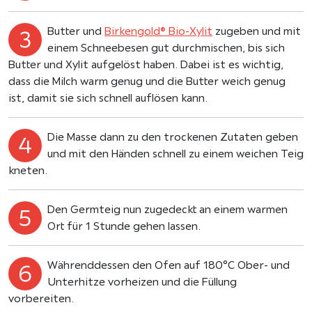
Butter und
Birkengold® Bio-Xylit
zugeben und mit
einem Schneebesen gut durchmischen, bis sich
Butter und Xylit aufgelöst haben. Dabei ist es wichtig,
dass die Milch warm genug und die Butter weich genug
ist, damit sie sich schnell auflösen kann.
Die Masse dann zu den trockenen Zutaten geben
und mit den Händen schnell zu einem weichen Teig
kneten.
Den Germteig nun zugedeckt an einem warmen
Ort für 1 Stunde gehen lassen.
Währenddessen den Ofen auf 180°C Ober- und
Unterhitze vorheizen und die Füllung
vorbereiten.