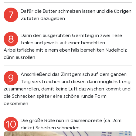
Dafür die Butter schmelzen lassen und die übrigen
Zutaten dazugeben.
Dann den ausgeruhten Germteig in zwei Teile
teilen und jeweils auf einer bemehlten
Arbeitsfläche mit einem ebenfalls bemehlten Nudelholz
dünn ausrollen.
Anschließend das Zimtgemisch auf dem ganzen
Teig verstreichen und diesen dann möglichst eng
zusammenrollen, damit keine Luft dazwischen kommt und
die Schnecken später eine schöne runde Form
bekommen.
Die große Rolle nun in daumenbreite (ca. 2cm
dicke) Scheiben schneiden.