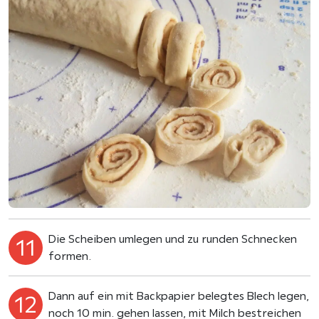
Die Scheiben umlegen und zu runden Schnecken
formen.
Dann auf ein mit Backpapier belegtes Blech legen,
noch 10 min. gehen lassen, mit Milch bestreichen