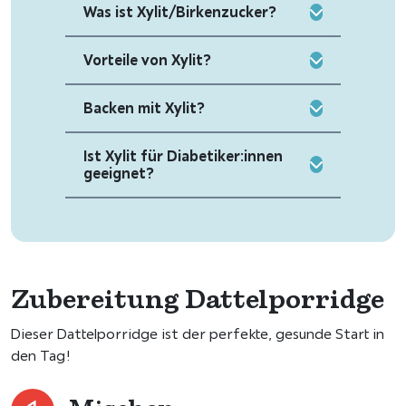
Was ist Xylit/Birkenzucker?
Vorteile von Xylit?
Backen mit Xylit?
Ist Xylit für Diabetiker:innen
geeignet?
Zubereitung Dattelporridge
Dieser Dattelporridge ist der perfekte, gesunde Start in
den Tag!