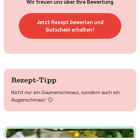
Wir freuen uns über Ihre Bewertung
Jetzt Rezept bewerten und
Gutschein erhalten!
Rezept-Tipp
Nicht nur ein Gaumenschmaus, sondern auch ein
Augenschmaus! 🙂