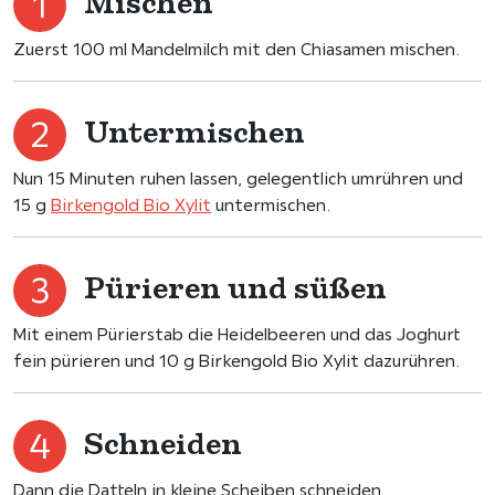
Mischen
Zuerst 100 ml Mandelmilch mit den Chiasamen mischen.
Untermischen
Nun 15 Minuten ruhen lassen, gelegentlich umrühren und
15 g
Birkengold Bio Xylit
untermischen.
Pürieren und süßen
Mit einem Pürierstab die Heidelbeeren und das Joghurt
fein pürieren und 10 g Birkengold Bio Xylit dazurühren.
Schneiden
Dann die Datteln in kleine Scheiben schneiden.