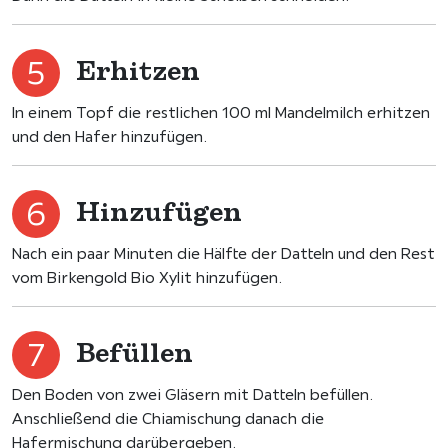
Erhitzen
In einem Topf die restlichen 100 ml Mandelmilch erhitzen
und den Hafer hinzufügen.
Hinzufügen
Nach ein paar Minuten die Hälfte der Datteln und den Rest
vom Birkengold Bio Xylit hinzufügen.
Befüllen
Den Boden von zwei Gläsern mit Datteln befüllen.
Anschließend die Chiamischung danach die
Hafermischung darübergeben.