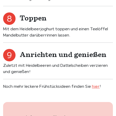
Toppen
Mit dem Heidelbeerjoghurt toppen und einen Teelöffel
Mandelbutter darüberrinnen lassen.
Anrichten und genießen
Zuletzt mit Heidelbeeren und Dattelscheiben verzieren
und genießen!
Noch mehr leckere Frühstücksideen finden Sie
hier
!