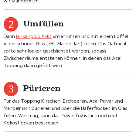
wir Mandelmilch.
Umfüllen
Dann
Birkengold Xylit
unterrühren und mit einem Löffel
in ein schönes Glas (zB.: Mason Jar ) füllen. Das Oatmeal
sollte sehr locker geschlichtet werden, sodass
Zwischenräume entstehen können, in denen das Acai
Topping dann gefüllt wird.
Pürieren
Für das Topping Kirschen, Erdbeeren, Acai Pulver und
Mandelmilch pürieren und über die Haferflocken im Glas
füllen. Wer mag, kann das Powerfrühstück noch mit
Kokosflocken bestreuen.