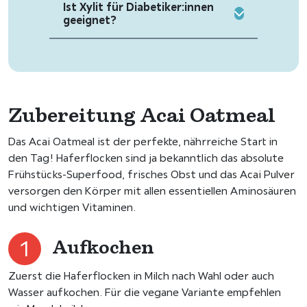
Ist Xylit für Diabetiker:innen
geeignet?
Zubereitung Acai Oatmeal
Das Acai Oatmeal ist der perfekte, nährreiche Start in
den Tag! Haferflocken sind ja bekanntlich das absolute
Frühstücks-Superfood, frisches Obst und das Acai Pulver
versorgen den Körper mit allen essentiellen Aminosäuren
und wichtigen Vitaminen.
Aufkochen
Zuerst die Haferflocken in Milch nach Wahl oder auch
Wasser aufkochen. Für die vegane Variante empfehlen