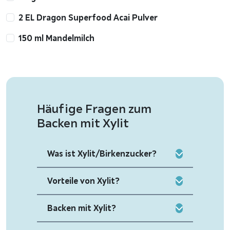
2 EL Dragon Superfood Acai Pulver
150 ml Mandelmilch
Häufige Fragen zum
Backen mit Xylit
Was ist Xylit/Birkenzucker?
Vorteile von Xylit?
Backen mit Xylit?