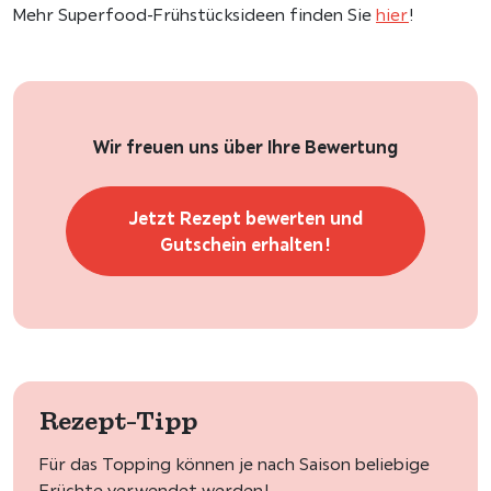
Mehr Superfood-Frühstücksideen finden Sie
hier
!
Wir freuen uns über Ihre Bewertung
Jetzt Rezept bewerten und
Gutschein erhalten!
Rezept-Tipp
Für das Topping können je nach Saison beliebige
Früchte verwendet werden!