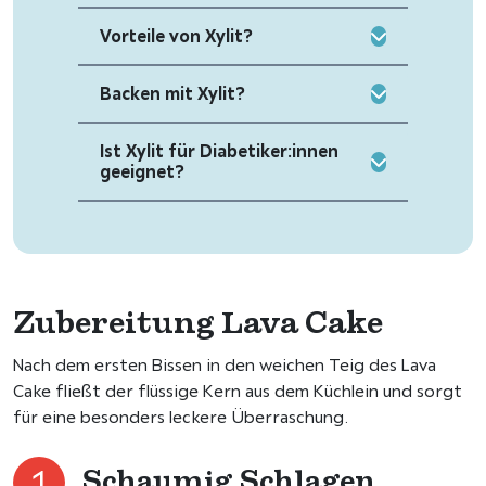
Vorteile von Xylit?
Backen mit Xylit?
Ist Xylit für Diabetiker:innen
geeignet?
Zubereitung Lava Cake
Nach dem ersten Bissen in den weichen Teig des Lava
Cake fließt der flüssige Kern aus dem Küchlein und sorgt
für eine besonders leckere Überraschung.
Schaumig Schlagen