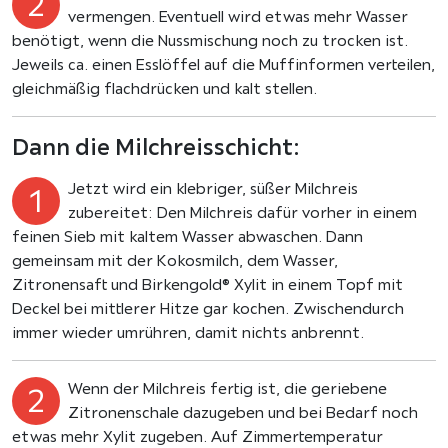
vermengen. Eventuell wird etwas mehr Wasser
benötigt, wenn die Nussmischung noch zu trocken ist.
Jeweils ca. einen Esslöffel auf die Muffinformen verteilen,
gleichmäßig flachdrücken und kalt stellen.
Dann die Milchreisschicht:
Jetzt wird ein klebriger, süßer Milchreis
zubereitet: Den Milchreis dafür vorher in einem
feinen Sieb mit kaltem Wasser abwaschen. Dann
gemeinsam mit der Kokosmilch, dem Wasser,
Zitronensaft und Birkengold® Xylit in einem Topf mit
Deckel bei mittlerer Hitze gar kochen. Zwischendurch
immer wieder umrühren, damit nichts anbrennt.
Wenn der Milchreis fertig ist, die geriebene
Zitronenschale dazugeben und bei Bedarf noch
etwas mehr Xylit zugeben. Auf Zimmertemperatur