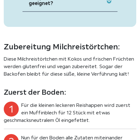
geeignet?
Zubereitung Milchreistörtchen:
Diese Milchreistörtchen mit Kokos und frischen Früchten
werden glutenfrei und vegan zubereitet. Sogar der
Backofen bleibt für diese süße, kleine Verführung kalt!
Zuerst der Boden:
Für die kleinen leckeren Reishappen wird zuerst
ein Muffinblech für 12 Stück mit etwas
geschmacksneutralem Öl eingefettet.
Nun für den Boden alle Zutaten miteinander