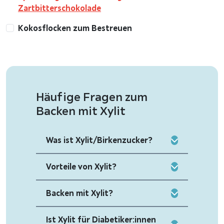
Zartbitterschokolade
Kokosflocken zum Bestreuen
Häufige Fragen zum
Backen mit Xylit
Was ist Xylit/Birkenzucker?
Vorteile von Xylit?
Backen mit Xylit?
Ist Xylit für Diabetiker:innen