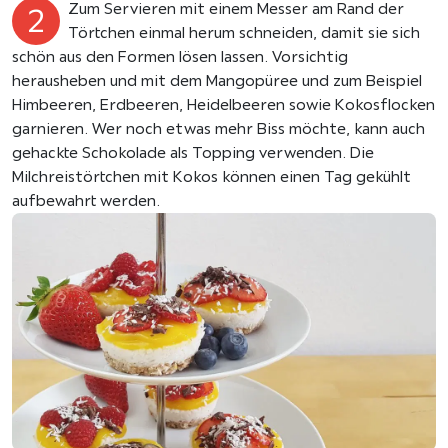
Zum Servieren mit einem Messer am Rand der
Törtchen einmal herum schneiden, damit sie sich
schön aus den Formen lösen lassen. Vorsichtig
herausheben und mit dem Mangopüree und zum Beispiel
Himbeeren, Erdbeeren, Heidelbeeren sowie Kokosflocken
garnieren. Wer noch etwas mehr Biss möchte, kann auch
gehackte Schokolade als Topping verwenden. Die
Milchreistörtchen mit Kokos können einen Tag gekühlt
aufbewahrt werden.