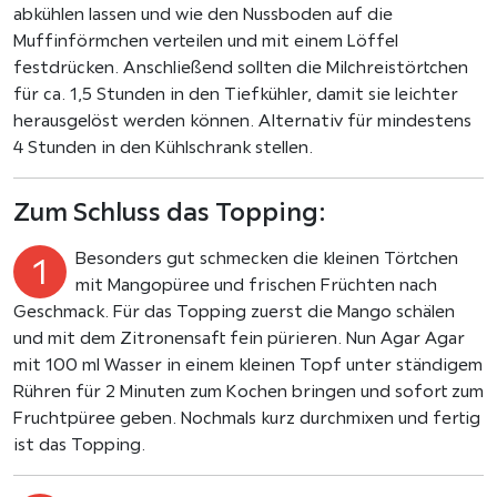
abkühlen lassen und wie den Nussboden auf die
Muffinförmchen verteilen und mit einem Löffel
festdrücken. Anschließend sollten die Milchreistörtchen
für ca. 1,5 Stunden in den Tiefkühler, damit sie leichter
herausgelöst werden können. Alternativ für mindestens
4 Stunden in den Kühlschrank stellen.
Zum Schluss das Topping:
Besonders gut schmecken die kleinen Törtchen
mit Mangopüree und frischen Früchten nach
Geschmack. Für das Topping zuerst die Mango schälen
und mit dem Zitronensaft fein pürieren. Nun Agar Agar
mit 100 ml Wasser in einem kleinen Topf unter ständigem
Rühren für 2 Minuten zum Kochen bringen und sofort zum
Fruchtpüree geben. Nochmals kurz durchmixen und fertig
ist das Topping.