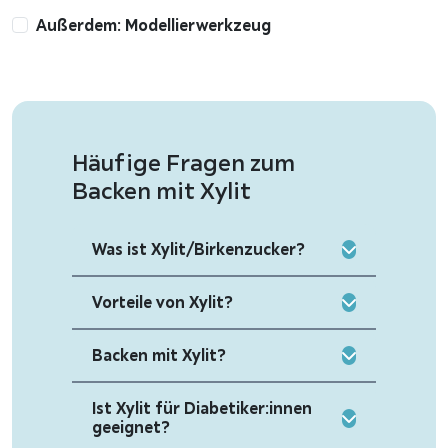
Außerdem: Modellierwerkzeug
Häufige Fragen zum
Backen mit Xylit
Was ist Xylit/Birkenzucker?
Vorteile von Xylit?
Backen mit Xylit?
Ist Xylit für Diabetiker:innen
geeignet?