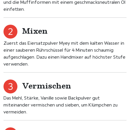
und die Muffinformen mit einem geschmacksneutralen Öl
einfetten.
Mixen
Zuerst das Eiersatzpulver Myey mit dem kalten Wasser in
einer sauberen Rührschüssel für 4 Minuten schaumig
aufgeschlagen. Dazu einen Handmixer auf höchster Stufe
verwenden.
Vermischen
Das Mehl, Stärke, Vanille sowie Backpulver gut
miteinander vermischen und sieben, um Klümpchen zu
vermeiden.