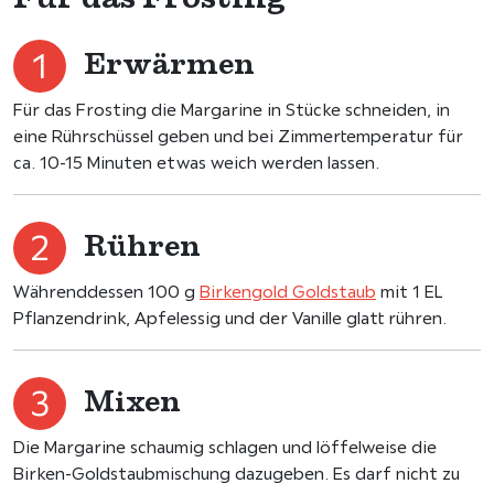
Erwärmen
Für das Frosting die Margarine in Stücke schneiden, in
eine Rührschüssel geben und bei Zimmertemperatur für
ca. 10-15 Minuten etwas weich werden lassen.
Rühren
Währenddessen 100 g
Birkengold Goldstaub
mit 1 EL
Pflanzendrink, Apfelessig und der Vanille glatt rühren.
Mixen
Die Margarine schaumig schlagen und löffelweise die
Birken-Goldstaubmischung dazugeben. Es darf nicht zu