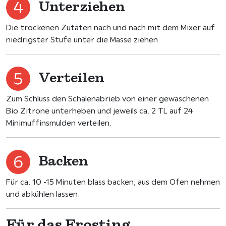
Unterziehen
Die trockenen Zutaten nach und nach mit dem Mixer auf
niedrigster Stufe unter die Masse ziehen.
Verteilen
Zum Schluss den Schalenabrieb von einer gewaschenen
Bio Zitrone unterheben und jeweils ca. 2 TL auf 24
Minimuffinsmulden verteilen.
Backen
Für ca. 10 -15 Minuten blass backen, aus dem Ofen nehmen
und abkühlen lassen.
Für das Frosting