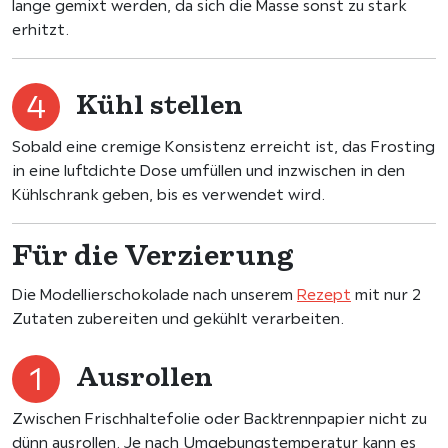
lange gemixt werden, da sich die Masse sonst zu stark
erhitzt.
Kühl stellen
Sobald eine cremige Konsistenz erreicht ist, das Frosting
in eine luftdichte Dose umfüllen und inzwischen in den
Kühlschrank geben, bis es verwendet wird.
Für die Verzierung
Die Modellierschokolade nach unserem
Rezept
mit nur 2
Zutaten zubereiten und gekühlt verarbeiten.
Ausrollen
Zwischen Frischhaltefolie oder Backtrennpapier nicht zu
dünn ausrollen. Je nach Umgebungstemperatur kann es