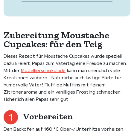
Zubereitung Moustache
Cupcakes: für den Teig
Dieses Rezept für Moustache Cupcakes wurde speziell
dazu kreiert, Papas zum Vatertag eine Freude zu machen.
Mit der
Modellierschokolade
kann man unendlich viele
Kreationen zaubern - Natürliche auch lustige Bärte für
humorvolle Väter! Fluffige Muffins mit feinem
Zitronenaroma und ein vanilliges Frosting schmecken
sicherlich allen Papas sehr gut.
Vorbereiten
Den Backofen auf 160 °C Ober-/Unterhitze vorheizen