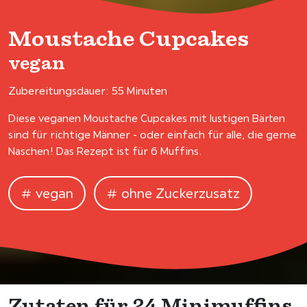
Moustache Cupcakes
vegan
Zubereitungsdauer: 55 Minuten
Diese veganen Moustache Cupcakes mit lustigen Bärten
sind für richtige Männer - oder einfach für alle, die gerne
Naschen! Das Rezept ist für 6 Muffins.
vegan
ohne Zuckerzusatz
Zutaten für 24 Minimuffins