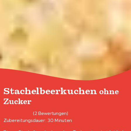
Stachelbeerkuchen
ohne
Zucker
(2 Bewertungen)
Zubereitungsdauer: 30 Minuten