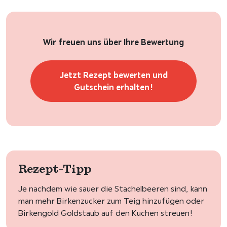
Wir freuen uns über Ihre Bewertung
Jetzt Rezept bewerten und
Gutschein erhalten!
Rezept-Tipp
Je nachdem wie sauer die Stachelbeeren sind, kann
man mehr Birkenzucker zum Teig hinzufügen oder
Birkengold Goldstaub auf den Kuchen streuen!