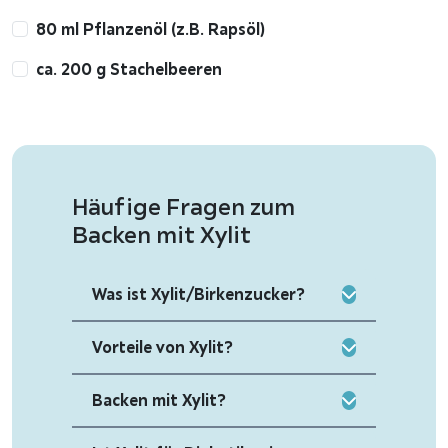
80 ml Pflanzenöl (z.B. Rapsöl)
ca. 200 g Stachelbeeren
Häufige Fragen zum
Backen mit Xylit
Was ist Xylit/Birkenzucker?
Vorteile von Xylit?
Backen mit Xylit?