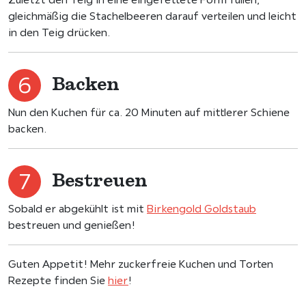
gleichmäßig die Stachelbeeren darauf verteilen und leicht
in den Teig drücken.
Backen
Nun den Kuchen für ca. 20 Minuten auf mittlerer Schiene
backen.
Bestreuen
Sobald er abgekühlt ist mit
Birkengold Goldstaub
bestreuen und genießen!
Guten Appetit! Mehr zuckerfreie Kuchen und Torten
Rezepte finden Sie
hier
!