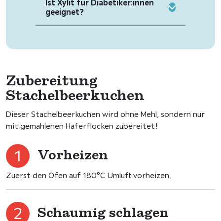
Ist Xylit für Diabetiker:innen
geeignet?
Zubereitung
Stachelbeerkuchen
Dieser Stachelbeerkuchen wird ohne Mehl, sondern nur
mit gemahlenen Haferflocken zubereitet!
Vorheizen
Zuerst den Ofen auf 180°C Umluft vorheizen.
Schaumig schlagen