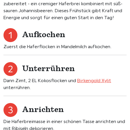
zubereitet - ein cremiger Haferbrei kombiniert mit süß-
sauren Johannisbeeren. Dieses Frühstück gibt Kraft und
Energie und sorgt für einen guten Start in den Tag!
Aufkochen
Zuerst die Haferflocken in Mandelmilch aufkochen.
Unterrühren
Dann Zimt, 2 EL Kokosflocken und
Birkengold Xylit
unterrühren.
Anrichten
Die Haferbreimasse in einer schönen Tasse anrichten und
mit Ribiseln dekorieren.