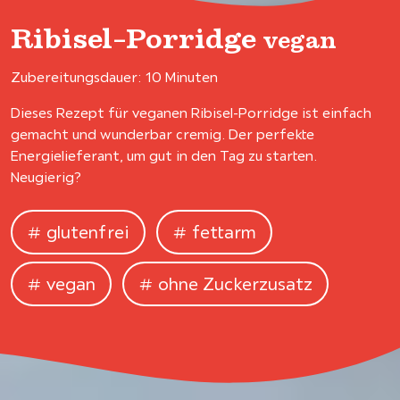
Ribisel-Porridge
vegan
Zubereitungsdauer: 10 Minuten
Dieses Rezept für veganen Ribisel-Porridge ist einfach
gemacht und wunderbar cremig. Der perfekte
Energielieferant, um gut in den Tag zu starten.
Neugierig?
glutenfrei
fettarm
vegan
ohne Zuckerzusatz