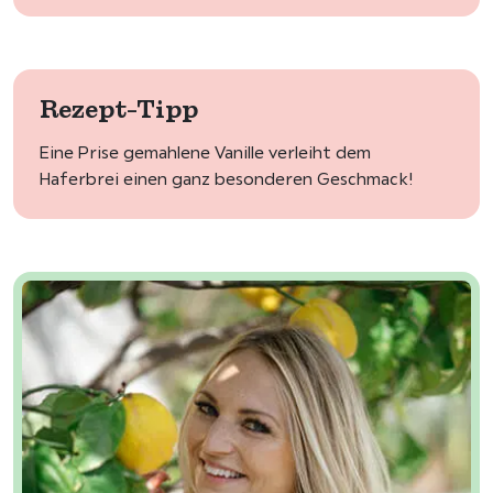
Rezept-Tipp
Eine Prise gemahlene Vanille verleiht dem
Haferbrei einen ganz besonderen Geschmack!