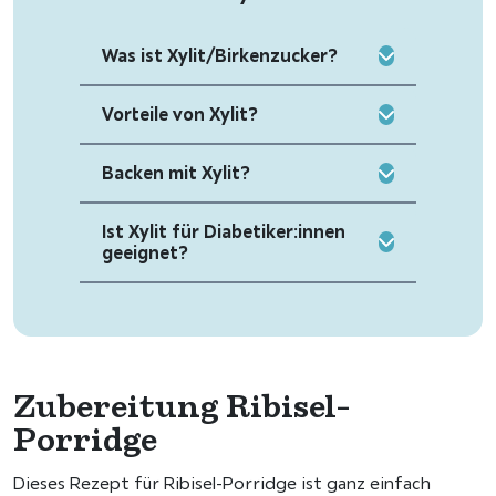
Was ist Xylit/Birkenzucker?
Vorteile von Xylit?
Backen mit Xylit?
Ist Xylit für Diabetiker:innen
geeignet?
Zubereitung Ribisel-
Porridge
Dieses Rezept für Ribisel-Porridge ist ganz einfach