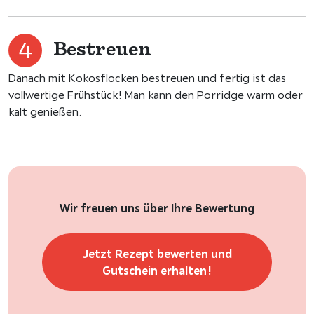
Bestreuen
Danach mit Kokosflocken bestreuen und fertig ist das
vollwertige Frühstück! Man kann den Porridge warm oder
kalt genießen.
Wir freuen uns über Ihre Bewertung
Jetzt Rezept bewerten und
Gutschein erhalten!