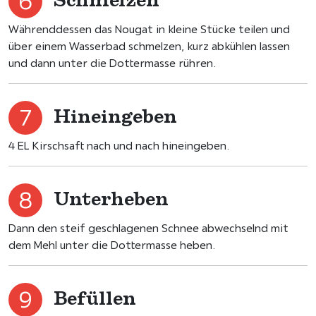
Währenddessen das Nougat in kleine Stücke teilen und
über einem Wasserbad schmelzen, kurz abkühlen lassen
und dann unter die Dottermasse rühren.
Hineingeben
4 EL Kirschsaft nach und nach hineingeben.
Unterheben
Dann den steif geschlagenen Schnee abwechselnd mit
dem Mehl unter die Dottermasse heben.
Befüllen