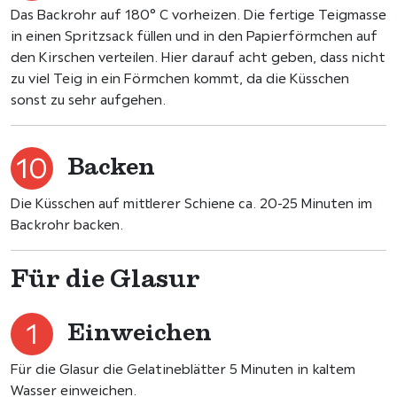
Das Backrohr auf 180° C vorheizen. Die fertige Teigmasse
in einen Spritzsack füllen und in den Papierförmchen auf
den Kirschen verteilen. Hier darauf acht geben, dass nicht
zu viel Teig in ein Förmchen kommt, da die Küsschen
sonst zu sehr aufgehen.
Backen
Die Küsschen auf mittlerer Schiene ca. 20-25 Minuten im
Backrohr backen.
Für die Glasur
Einweichen
Für die Glasur die Gelatineblätter 5 Minuten in kaltem
Wasser einweichen.