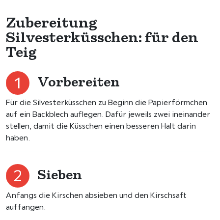
Zubereitung
Silvesterküsschen: für den
Teig
Vorbereiten
Für die Silvesterküsschen zu Beginn die Papierförmchen
auf ein Backblech auflegen. Dafür jeweils zwei ineinander
stellen, damit die Küsschen einen besseren Halt darin
haben.
Sieben
Anfangs die Kirschen absieben und den Kirschsaft
auffangen.