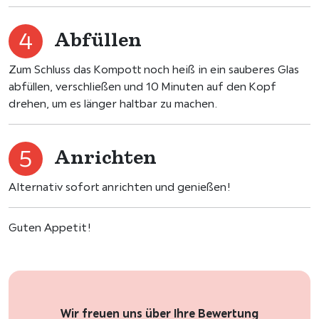
Abfüllen
Zum Schluss das Kompott noch heiß in ein sauberes Glas
abfüllen, verschließen und 10 Minuten auf den Kopf
drehen, um es länger haltbar zu machen.
Anrichten
Alternativ sofort anrichten und genießen!
Guten Appetit!
Wir freuen uns über Ihre Bewertung