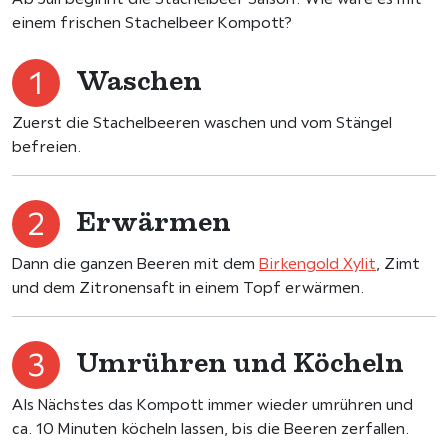
einem frischen Stachelbeer Kompott?
Waschen
Zuerst die Stachelbeeren waschen und vom Stängel
befreien.
Erwärmen
Dann die ganzen Beeren mit dem
Birkengold Xylit
, Zimt
und dem Zitronensaft in einem Topf erwärmen.
Umrühren und Köcheln
Als Nächstes das Kompott immer wieder umrühren und
ca. 10 Minuten köcheln lassen, bis die Beeren zerfallen.