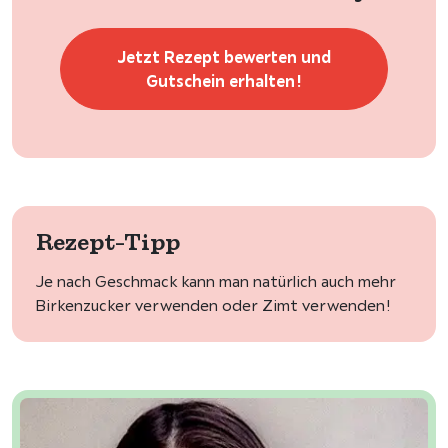
Jetzt Rezept bewerten und
Gutschein erhalten!
Rezept-Tipp
Je nach Geschmack kann man natürlich auch mehr
Birkenzucker verwenden oder Zimt verwenden!