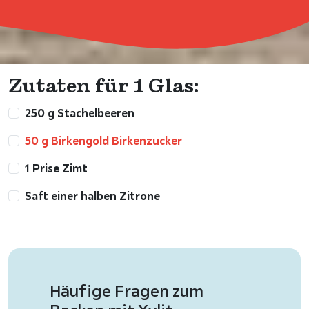
Zutaten für 1 Glas:
250 g Stachelbeeren
50 g Birkengold Birkenzucker
1 Prise Zimt
Saft einer halben Zitrone
Häufige Fragen zum