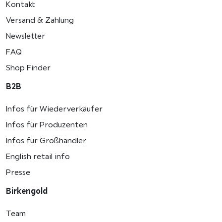
Kontakt
Versand & Zahlung
Newsletter
FAQ
Shop Finder
B2B
Infos für Wiederverkäufer
Infos für Produzenten
Infos für Großhändler
English retail info
Presse
Birkengold
Team