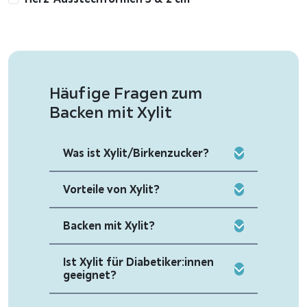
Häufige Fragen zum
Backen mit Xylit
Was ist Xylit/Birkenzucker?
Vorteile von Xylit?
Backen mit Xylit?
Ist Xylit für Diabetiker:innen
geeignet?