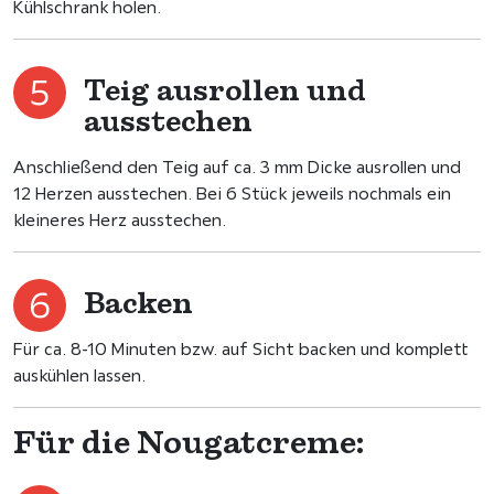
Kühlschrank holen.
Teig ausrollen und
ausstechen
Anschließend den Teig auf ca. 3 mm Dicke ausrollen und
12 Herzen ausstechen. Bei 6 Stück jeweils nochmals ein
kleineres Herz ausstechen.
Backen
Für ca. 8-10 Minuten bzw. auf Sicht backen und komplett
auskühlen lassen.
Für die Nougatcreme: