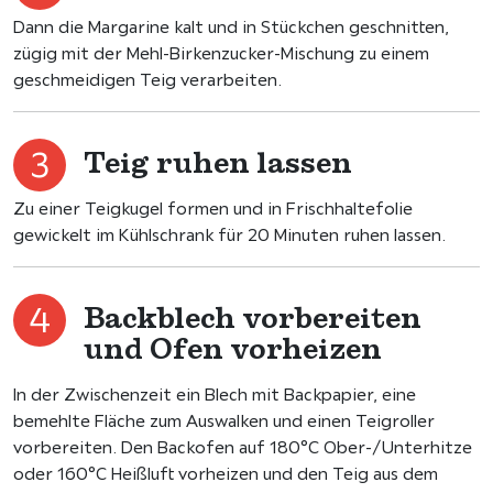
Dann die Margarine kalt und in Stückchen geschnitten,
zügig mit der Mehl-Birkenzucker-Mischung zu einem
geschmeidigen Teig verarbeiten.
Teig ruhen lassen
Zu einer Teigkugel formen und in Frischhaltefolie
gewickelt im Kühlschrank für 20 Minuten ruhen lassen.
Backblech vorbereiten
und Ofen vorheizen
In der Zwischenzeit ein Blech mit Backpapier, eine
bemehlte Fläche zum Auswalken und einen Teigroller
vorbereiten. Den Backofen auf 180°C Ober-/Unterhitze
oder 160°C Heißluft vorheizen und den Teig aus dem