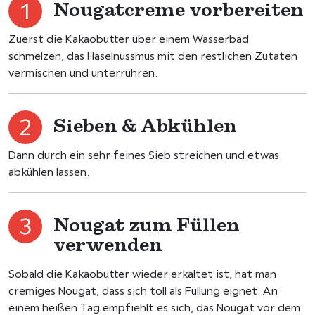
Nougatcreme vorbereiten
Zuerst die Kakaobutter über einem Wasserbad
schmelzen, das Haselnussmus mit den restlichen Zutaten
vermischen und unterrühren.
Sieben & Abkühlen
Dann durch ein sehr feines Sieb streichen und etwas
abkühlen lassen.
Nougat zum Füllen
verwenden
Sobald die Kakaobutter wieder erkaltet ist, hat man
cremiges Nougat, dass sich toll als Füllung eignet. An
einem heißen Tag empfiehlt es sich, das Nougat vor dem