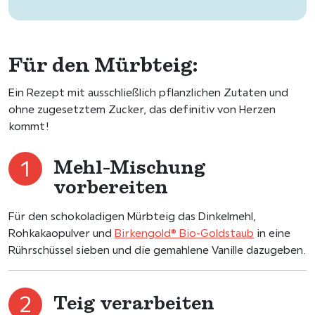
Für den Mürbteig:
Ein Rezept mit ausschließlich pflanzlichen Zutaten und
ohne zugesetztem Zucker, das definitiv von Herzen
kommt!
Mehl-Mischung
vorbereiten
Für den schokoladigen Mürbteig das Dinkelmehl,
Rohkakaopulver und
Birkengold® Bio-Goldstaub
in eine
Rührschüssel sieben und die gemahlene Vanille dazugeben.
Teig verarbeiten