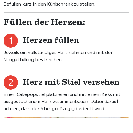
Befüllen kurz in den Kühlschrank zu stellen.
Füllen der Herzen:
Herzen füllen
Jeweils ein vollständiges Herz nehmen und mit der
Nougatfüllung bestreichen.
Herz mit Stiel versehen
Einen Cakepopstiel platzieren und mit einem Keks mit
ausgestochenem Herz zusammenbauen. Dabei darauf
achten, dass der Stiel großzügig bedeckt wird.