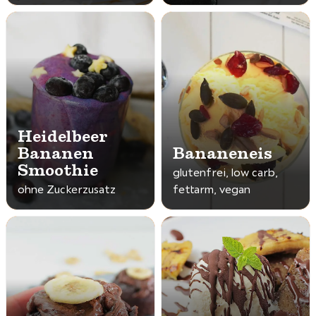
Heidelbeer
Bananen
Bananeneis
Smoothie
glutenfrei, low carb,
ohne Zuckerzusatz
fettarm, vegan