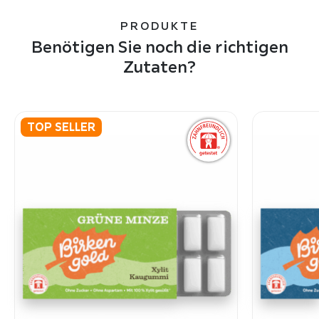
PRODUKTE
Benötigen Sie noch die richtigen
Zutaten?
TOP SELLER