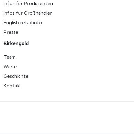
Infos für Produzenten
Infos für Großhändler
English retail info
Presse
Birkengold
Team
Werte
Geschichte
Kontakt