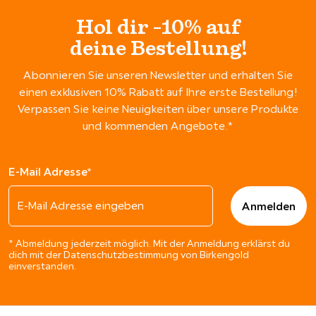
Hol dir -10% auf
deine Bestellung!
Abonnieren Sie unseren Newsletter und erhalten Sie
einen exklusiven 10% Rabatt auf Ihre erste Bestellung!
Verpassen Sie keine Neuigkeiten über unsere Produkte
und kommenden Angebote.*
E-Mail Adresse*
* Abmeldung jederzeit möglich. Mit der Anmeldung erklärst du
dich mit der Datenschutzbestimmung von Birkengold
einverstanden.