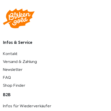
Infos & Service
Kontakt
Versand & Zahlung
Newsletter
FAQ
Shop Finder
B2B
Infos für Wiederverkäufer