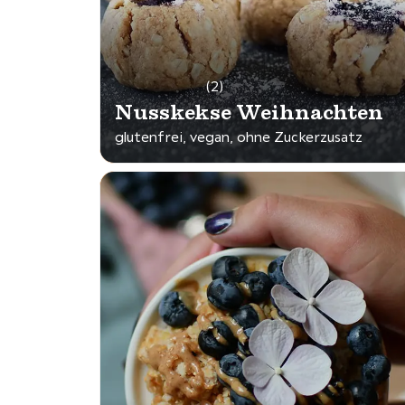
(2)
Nusskekse Weihnachten
glutenfrei, vegan, ohne Zuckerzusatz