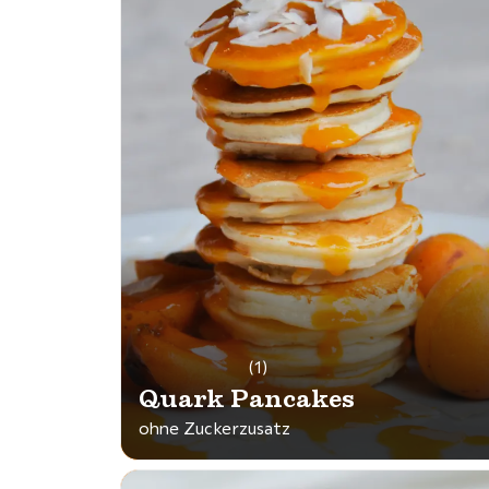
(1)
Quark Pancakes
ohne Zuckerzusatz