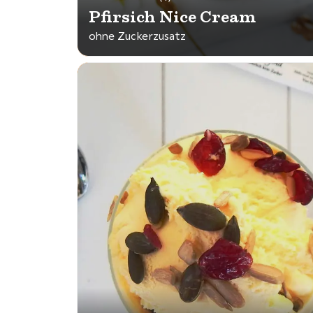
Pfirsich Nice Cream
ohne Zuckerzusatz