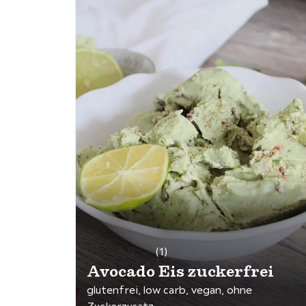
(1)
Avocado Eis zuckerfrei
glutenfrei, low carb, vegan, ohne