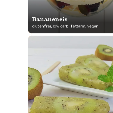
Bananeneis
glutenfrei, low carb, fettarm, vegan