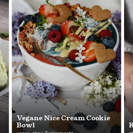
Vegane Nice Cream Cookie
Bowl