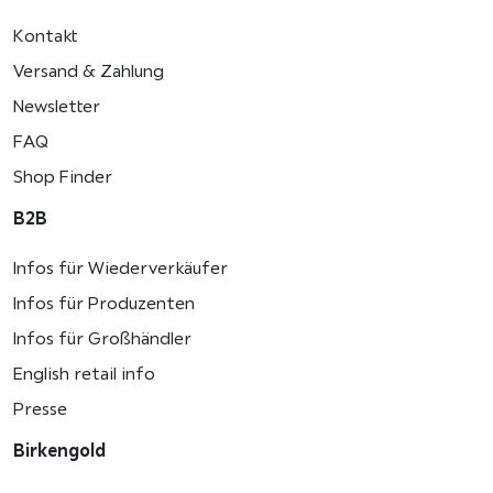
Kontakt
Versand & Zahlung
Newsletter
FAQ
Shop Finder
B2B
Infos für Wiederverkäufer
Infos für Produzenten
Infos für Großhändler
English retail info
Presse
Birkengold