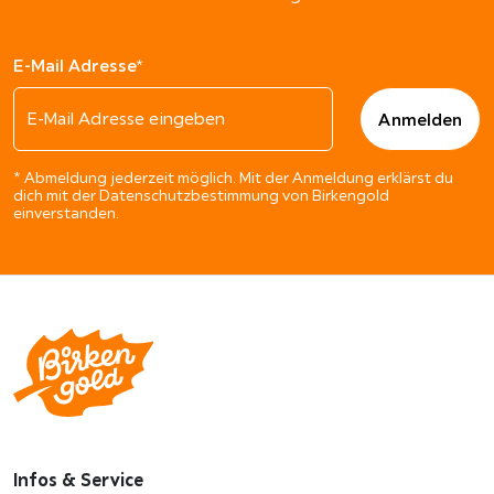
E-Mail Adresse*
* Abmeldung jederzeit möglich. Mit der Anmeldung erklärst du
dich mit der Datenschutzbestimmung von Birkengold
einverstanden.
Infos & Service