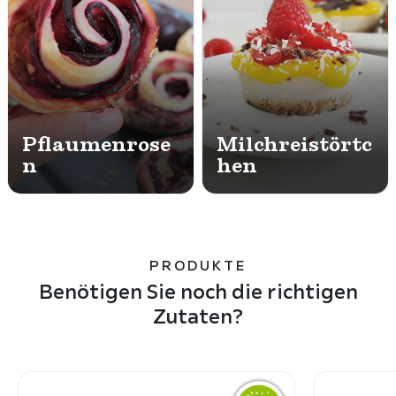
Pflaumenrose
Milchreistörtc
n
hen
PRODUKTE
Benötigen Sie noch die richtigen
Zutaten?