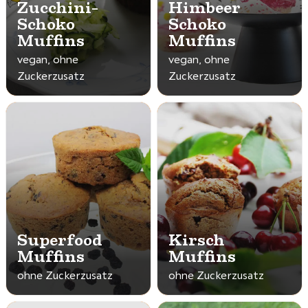
Zucchini-
Himbeer
Schoko
Schoko
Muffins
Muffins
vegan, ohne
vegan, ohne
Zuckerzusatz
Zuckerzusatz
Superfood
Kirsch
Muffins
Muffins
ohne Zuckerzusatz
ohne Zuckerzusatz