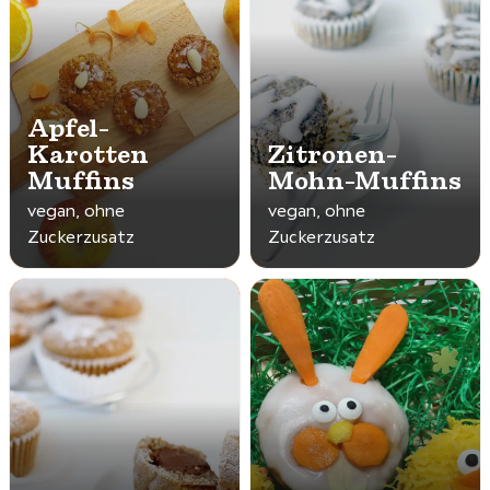
Apfel-
Karotten
Zitronen-
Muffins
Mohn-Muffins
vegan, ohne
vegan, ohne
Zuckerzusatz
Zuckerzusatz