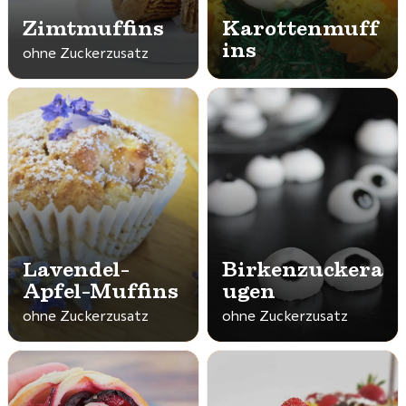
Zimtmuffins
Karottenmuff
ins
ohne Zuckerzusatz
Lavendel-
Birkenzuckera
Apfel-Muffins
ugen
ohne Zuckerzusatz
ohne Zuckerzusatz