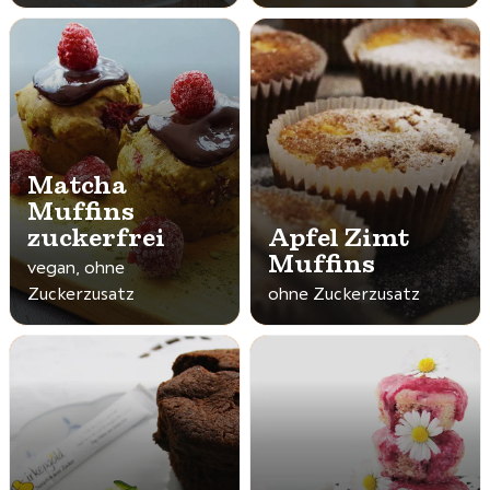
Matcha
Muffins
zuckerfrei
Apfel Zimt
Muffins
vegan, ohne
Zuckerzusatz
ohne Zuckerzusatz