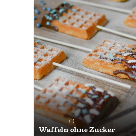
(1)
Waffeln ohne Zucker