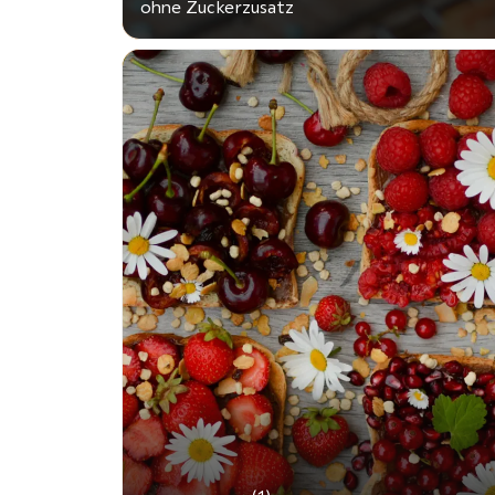
ohne Zuckerzusatz