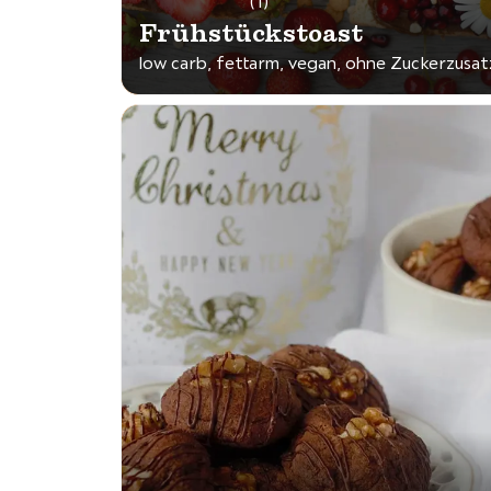
(1)
Frühstückstoast
low carb, fettarm, vegan, ohne Zuckerzusat