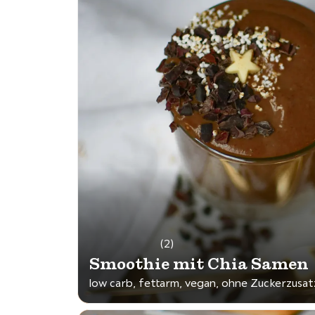
(2)
Smoothie mit Chia Samen
low carb, fettarm, vegan, ohne Zuckerzusat