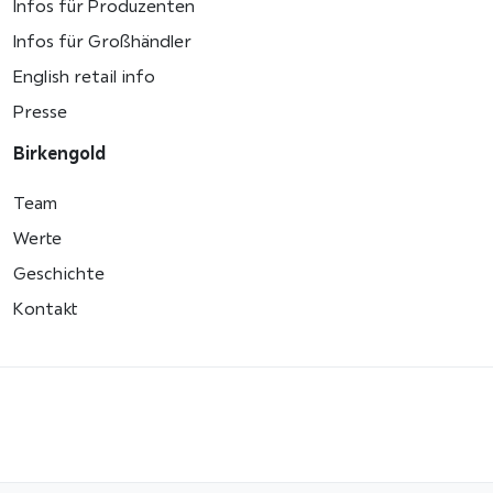
Infos für Produzenten
Infos für Großhändler
English retail info
Presse
Birkengold
Team
Werte
Geschichte
Kontakt