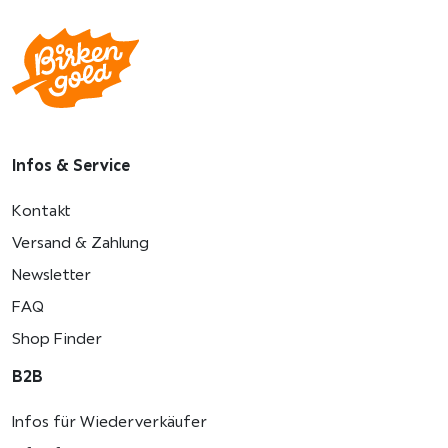
Infos & Service
Kontakt
Versand & Zahlung
Newsletter
FAQ
Shop Finder
B2B
Infos für Wiederverkäufer