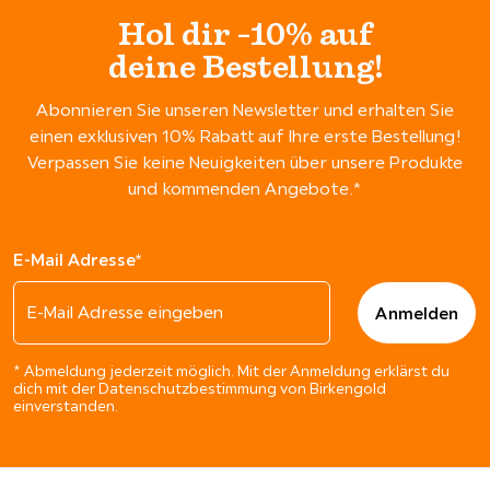
Hol dir -10% auf
deine Bestellung!
Abonnieren Sie unseren Newsletter und erhalten Sie
einen exklusiven 10% Rabatt auf Ihre erste Bestellung!
Verpassen Sie keine Neuigkeiten über unsere Produkte
und kommenden Angebote.*
E-Mail Adresse*
* Abmeldung jederzeit möglich. Mit der Anmeldung erklärst du
dich mit der Datenschutzbestimmung von Birkengold
einverstanden.